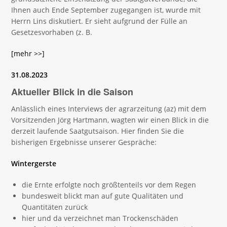
Ihnen auch Ende September zugegangen ist, wurde mit
Herrn Lins diskutiert. Er sieht aufgrund der Fülle an
Gesetzesvorhaben (z. B.
[mehr >>]
31.08.2023
Aktueller Blick in die Saison
Anlässlich eines Interviews der agrarzeitung (az) mit dem
Vorsitzenden Jörg Hartmann, wagten wir einen Blick in die
derzeit laufende Saatgutsaison. Hier finden Sie die
bisherigen Ergebnisse unserer Gespräche:
Wintergerste
die Ernte erfolgte noch größtenteils vor dem Regen
bundesweit blickt man auf gute Qualitäten und
Quantitäten zurück
hier und da verzeichnet man Trockenschäden