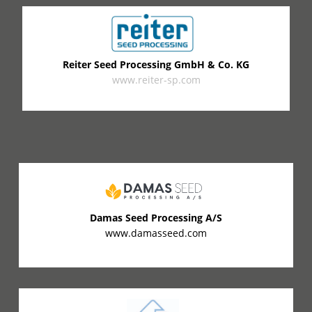
Reiter Seed Processing GmbH & Co. KG
www.reiter-sp.com
Damas Seed Processing A/S
www.damasseed.com