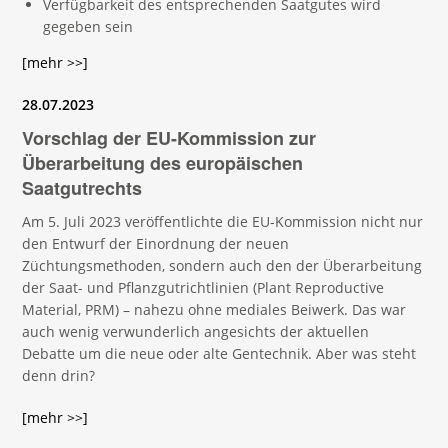
Verfügbarkeit des entsprechenden Saatgutes wird
gegeben sein
[mehr >>]
28.07.2023
Vorschlag der EU-Kommission zur
Überarbeitung des europäischen
Saatgutrechts
Am 5. Juli 2023 veröffentlichte die EU-Kommission nicht nur
den Entwurf der Einordnung der neuen
Züchtungsmethoden, sondern auch den der Überarbeitung
der Saat- und Pflanzgutrichtlinien (Plant Reproductive
Material, PRM) – nahezu ohne mediales Beiwerk. Das war
auch wenig verwunderlich angesichts der aktuellen
Debatte um die neue oder alte Gentechnik. Aber was steht
denn drin?
[mehr >>]