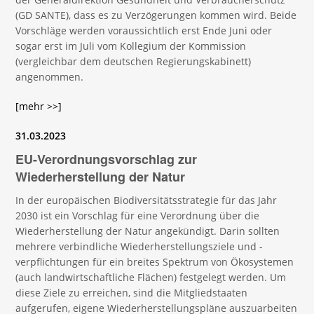
(GD SANTE), dass es zu Verzögerungen kommen wird. Beide
Vorschläge werden voraussichtlich erst Ende Juni oder
sogar erst im Juli vom Kollegium der Kommission
(vergleichbar dem deutschen Regierungskabinett)
angenommen.
[mehr >>]
31.03.2023
EU-Verordnungsvorschlag zur
Wiederherstellung der Natur
In der europäischen Biodiversitätsstrategie für das Jahr
2030 ist ein Vorschlag für eine Verordnung über die
Wiederherstellung der Natur angekündigt. Darin sollten
mehrere verbindliche Wiederherstellungsziele und -
verpflichtungen für ein breites Spektrum von Ökosystemen
(auch landwirtschaftliche Flächen) festgelegt werden. Um
diese Ziele zu erreichen, sind die Mitgliedstaaten
aufgerufen, eigene Wiederherstellungspläne auszuarbeiten