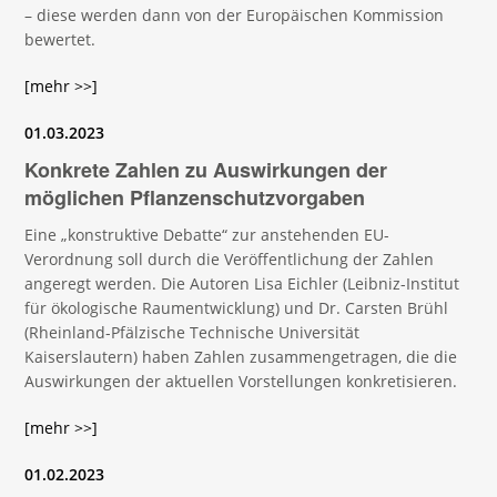
– diese werden dann von der Europäischen Kommission
bewertet.
[mehr >>]
01.03.2023
Konkrete Zahlen zu Auswirkungen der
möglichen Pflanzenschutzvorgaben
Eine „konstruktive Debatte“ zur anstehenden EU-
Verordnung soll durch die Veröffentlichung der Zahlen
angeregt werden. Die Autoren Lisa Eichler (Leibniz-Institut
für ökologische Raumentwicklung) und Dr. Carsten Brühl
(Rheinland-Pfälzische Technische Universität
Kaiserslautern) haben Zahlen zusammengetragen, die die
Auswirkungen der aktuellen Vorstellungen konkretisieren.
[mehr >>]
01.02.2023