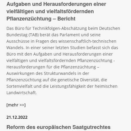
Aufgaben und Herausforderungen einer
vielfältigen und vielfaltsfördernden
Pflanzenzüchtung – Bericht
Das Büro für Technikfolgen-Abschätzung beim Deutschen
Bundestag (TAB) berät das Parlament und seine
Ausschüsse in Fragen des wissenschaftlich-technischen
Wandels. In einer seiner letzten Studien befasst sich das
Büro mit den Aufgaben und Herausforderungen einer
vielfältigen und vielfaltsfördernden Pflanzenzüchtung -
Herausforderungen für die Pflanzenzüchtung –
Auswirkungen des Strukturwandels in der
Pflanzenzüchtung auf die genetische Diversität, die
Sortenvielfalt und die Leistungsfähigkeit der heimischen
Landwirtschaft.
[mehr >>]
21.12.2022
Reform des europäischen Saatgutrechtes