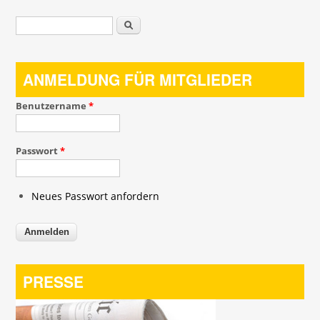
Suchformular
Suche
ANMELDUNG FÜR MITGLIEDER
Benutzername
*
Passwort
*
Neues Passwort anfordern
PRESSE