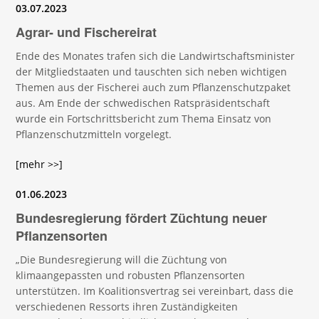
03.07.2023
Agrar- und Fischereirat
Ende des Monates trafen sich die Landwirtschaftsminister
der Mitgliedstaaten und tauschten sich neben wichtigen
Themen aus der Fischerei auch zum Pflanzenschutzpaket
aus. Am Ende der schwedischen Ratspräsidentschaft
wurde ein Fortschrittsbericht zum Thema Einsatz von
Pflanzenschutzmitteln vorgelegt.
[mehr >>]
01.06.2023
Bundesregierung fördert Züchtung neuer
Pflanzensorten
„Die Bundesregierung will die Züchtung von
klimaangepassten und robusten Pflanzensorten
unterstützen. Im Koalitionsvertrag sei vereinbart, dass die
verschiedenen Ressorts ihren Zuständigkeiten