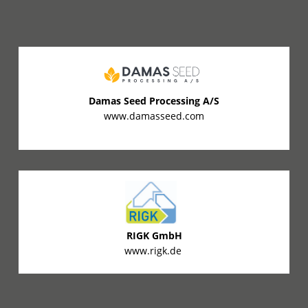
Damas Seed Processing A/S
www.damasseed.com
RIGK GmbH
www.rigk.de