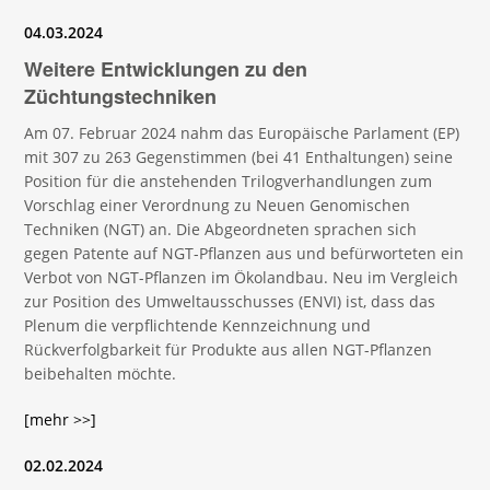
04.03.2024
Weitere Entwicklungen zu den
Züchtungstechniken
Am 07. Februar 2024 nahm das Europäische Parlament (EP)
mit 307 zu 263 Gegenstimmen (bei 41 Enthaltungen) seine
Position für die anstehenden Trilogverhandlungen zum
Vorschlag einer Verordnung zu Neuen Genomischen
Techniken (NGT) an. Die Abgeordneten sprachen sich
gegen Patente auf NGT-Pflanzen aus und befürworteten ein
Verbot von NGT-Pflanzen im Ökolandbau. Neu im Vergleich
zur Position des Umweltausschusses (ENVI) ist, dass das
Plenum die verpflichtende Kennzeichnung und
Rückverfolgbarkeit für Produkte aus allen NGT-Pflanzen
beibehalten möchte.
[mehr >>]
02.02.2024