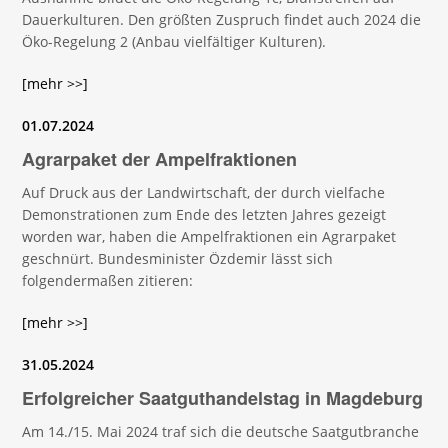
Dauerkulturen. Den größten Zuspruch findet auch 2024 die
Öko-Regelung 2 (Anbau vielfältiger Kulturen).
[mehr >>]
01.07.2024
Agrarpaket der Ampelfraktionen
Auf Druck aus der Landwirtschaft, der durch vielfache
Demonstrationen zum Ende des letzten Jahres gezeigt
worden war, haben die Ampelfraktionen ein Agrarpaket
geschnürt. Bundesminister Özdemir lässt sich
folgendermaßen zitieren:
[mehr >>]
31.05.2024
Erfolgreicher Saatguthandelstag in Magdeburg
Am 14./15. Mai 2024 traf sich die deutsche Saatgutbranche