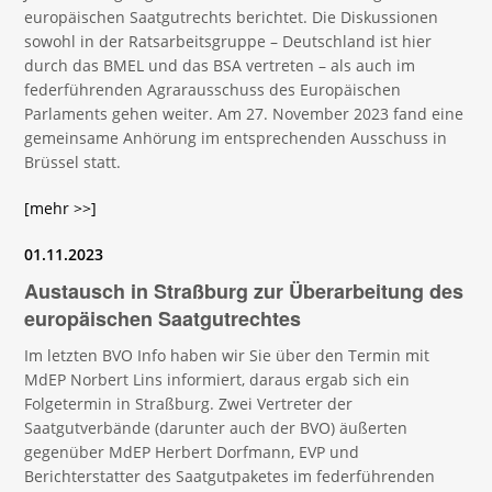
europäischen Saatgutrechts berichtet. Die Diskussionen
sowohl in der Ratsarbeitsgruppe – Deutschland ist hier
durch das BMEL und das BSA vertreten – als auch im
federführenden Agrarausschuss des Europäischen
Parlaments gehen weiter. Am 27. November 2023 fand eine
gemeinsame Anhörung im entsprechenden Ausschuss in
Brüssel statt.
[mehr >>]
01.11.2023
Austausch in Straßburg zur Überarbeitung des
europäischen Saatgutrechtes
Im letzten BVO Info haben wir Sie über den Termin mit
MdEP Norbert Lins informiert, daraus ergab sich ein
Folgetermin in Straßburg. Zwei Vertreter der
Saatgutverbände (darunter auch der BVO) äußerten
gegenüber MdEP Herbert Dorfmann, EVP und
Berichterstatter des Saatgutpaketes im federführenden