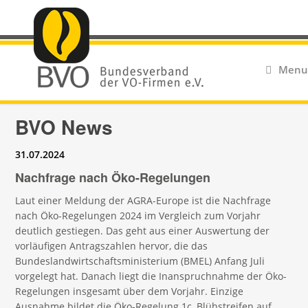
Men
BVO News
31.07.2024
Nachfrage nach Öko-Regelungen
Laut einer Meldung der AGRA-Europe ist die Nachfrage
nach Öko-Regelungen 2024 im Vergleich zum Vorjahr
deutlich gestiegen. Das geht aus einer Auswertung der
vorläufigen Antragszahlen hervor, die das
Bundeslandwirtschaftsministerium (BMEL) Anfang Juli
vorgelegt hat. Danach liegt die Inanspruchnahme der Öko-
Regelungen insgesamt über dem Vorjahr. Einzige
Ausnahme bildet die Öko-Regelung 1c, Blühstreifen auf