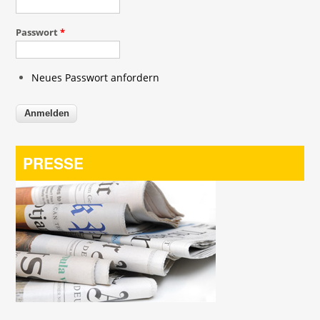
Passwort
*
Neues Passwort anfordern
PRESSE