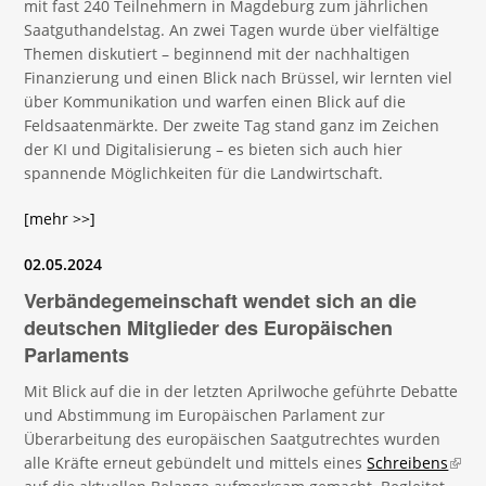
mit fast 240 Teilnehmern in Magdeburg zum jährlichen
Saatguthandelstag. An zwei Tagen wurde über vielfältige
Themen diskutiert – beginnend mit der nachhaltigen
Finanzierung und einen Blick nach Brüssel, wir lernten viel
über Kommunikation und warfen einen Blick auf die
Feldsaatenmärkte. Der zweite Tag stand ganz im Zeichen
der KI und Digitalisierung – es bieten sich auch hier
spannende Möglichkeiten für die Landwirtschaft.
[mehr >>]
02.05.2024
Verbändegemeinschaft wendet sich an die
deutschen Mitglieder des Europäischen
Parlaments
Mit Blick auf die in der letzten Aprilwoche geführte Debatte
und Abstimmung im Europäischen Parlament zur
Überarbeitung des europäischen Saatgutrechtes wurden
alle Kräfte erneut gebündelt und mittels eines
Schreibens
(link 