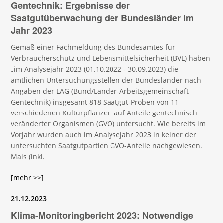
Gentechnik: Ergebnisse der
Saatgutüberwachung der Bundesländer im
Jahr 2023
Gemäß einer Fachmeldung des Bundesamtes für
Verbraucherschutz und Lebensmittelsicherheit (BVL) haben
„im Analysejahr 2023 (01.10.2022 - 30.09.2023) die
amtlichen Untersuchungsstellen der Bundesländer nach
Angaben der LAG (Bund/Länder-Arbeitsgemeinschaft
Gentechnik) insgesamt 818 Saatgut-Proben von 11
verschiedenen Kulturpflanzen auf Anteile gentechnisch
veränderter Organismen (GVO) untersucht. Wie bereits im
Vorjahr wurden auch im Analysejahr 2023 in keiner der
untersuchten Saatgutpartien GVO-Anteile nachgewiesen.
Mais (inkl.
[mehr >>]
21.12.2023
Klima-Monitoringbericht 2023: Notwendige