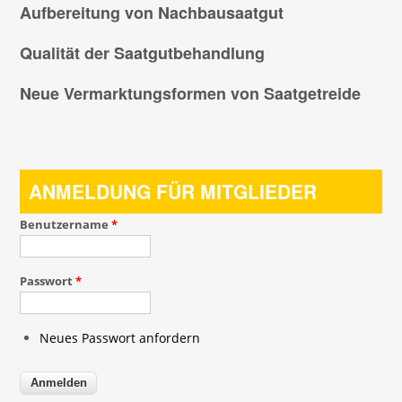
Aufbereitung von Nachbausaatgut
Qualität der Saatgutbehandlung
Neue Vermarktungsformen von Saatgetreide
ANMELDUNG FÜR MITGLIEDER
Benutzername
*
Passwort
*
Neues Passwort anfordern