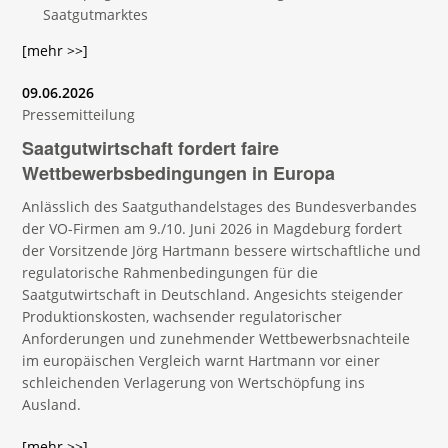
Saatgutmarktes
[mehr >>]
09.06.2026
Pressemitteilung
Saatgutwirtschaft fordert faire
Wettbewerbsbedingungen in Europa
Anlässlich des Saatguthandelstages des Bundesverbandes
der VO-Firmen am 9./10. Juni 2026 in Magdeburg fordert
der Vorsitzende Jörg Hartmann bessere wirtschaftliche und
regulatorische Rahmenbedingungen für die
Saatgutwirtschaft in Deutschland. Angesichts steigender
Produktionskosten, wachsender regulatorischer
Anforderungen und zunehmender Wettbewerbsnachteile
im europäischen Vergleich warnt Hartmann vor einer
schleichenden Verlagerung von Wertschöpfung ins
Ausland.
[mehr >>]