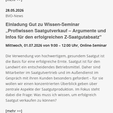
28.05.2026
BVO-News
Einladung Gut zu Wissen-Seminar
„Profiwissen Saatgutverkauf – Argumente und
Infos für den erfolgreichen Z-Saatgutabsatz"
Mittwoch, 01.07.2026 von 9:00 – 12:00 Uhr, Online-Seminar
Die Verwendung von hochwertigem, gesundem Saatgut ist
die Basis für eine erfolgreiche Ernte. Saatgut ist für den
Landwirt ein entscheidendes Betriebsmittel. Daher sind
Mitarbeiter im Saatgutvertrieb und im Außendienst im
Gespräch mit ihren Kunden besonders gefordert – für sie
wollen wir einen konzentrierten Überblick geben über
zentrale Aspekte der Saatgutproduktion. Im Fokus steht
dabei die Frage: Was muss ich wissen, um erfolgreich
Saatgut verkaufen zu können?
[mehr >>]