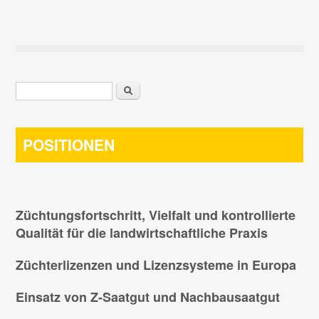
Suchformular
Suche
POSITIONEN
Züchtungsfortschritt, Vielfalt und kontrollierte
Qualität für die landwirtschaftliche Praxis
Züchterlizenzen und Lizenzsysteme in Europa
Einsatz von Z-Saatgut und Nachbausaatgut