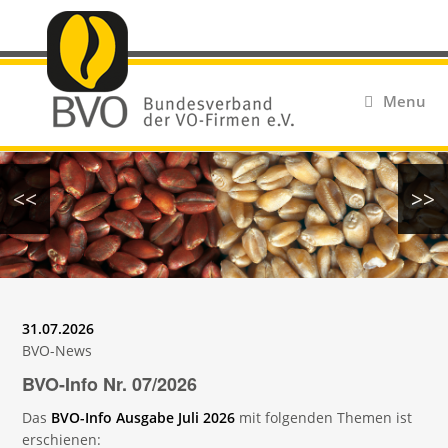
Menu
<<
>>
31.07.2026
BVO-News
BVO-Info Nr. 07/2026
Das
BVO-Info Ausgabe Juli 2026
mit folgenden Themen ist
erschienen: