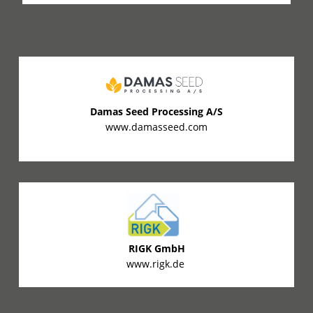
Damas Seed Processing A/S
www.damasseed.com
RIGK GmbH
www.rigk.de