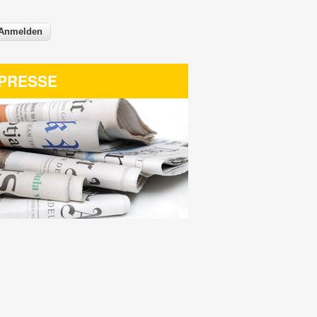
PRESSE