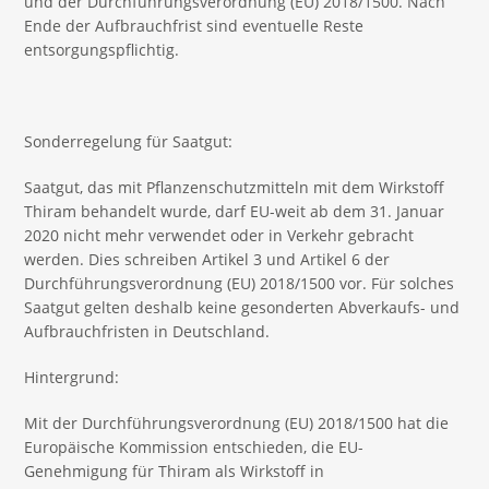
und der Durchführungsverordnung (EU) 2018/1500. Nach
Ende der Aufbrauchfrist sind eventuelle Reste
entsorgungspflichtig.
Sonderregelung für Saatgut:
Saatgut, das mit Pflanzenschutzmitteln mit dem Wirkstoff
Thiram behandelt wurde, darf EU-weit ab dem 31. Januar
2020 nicht mehr verwendet oder in Verkehr gebracht
werden. Dies schreiben Artikel 3 und Artikel 6 der
Durchführungsverordnung (EU) 2018/1500 vor. Für solches
Saatgut gelten deshalb keine gesonderten Abverkaufs- und
Aufbrauchfristen in Deutschland.
Hintergrund:
Mit der Durchführungsverordnung (EU) 2018/1500 hat die
Europäische Kommission entschieden, die EU-
Genehmigung für Thiram als Wirkstoff in