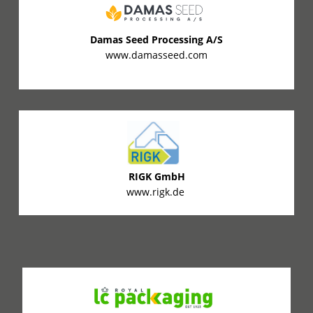
Damas Seed Processing A/S
www.damasseed.com
RIGK GmbH
www.rigk.de