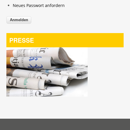
Neues Passwort anfordern
PRESSE