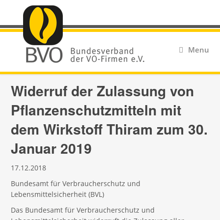
Menu
Widerruf der Zulassung von
Pflanzenschutzmitteln mit
dem Wirkstoff Thiram zum 30.
Januar 2019
17.12.2018
Bundesamt für Verbraucherschutz und
Lebensmittelsicherheit (BVL)
Das Bundesamt für Verbraucherschutz und