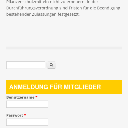
Pflanzenschutzmitteln nicht zu erneuern. In der
Durchführungsverordnung sind Fristen für die Beendigung
bestehender Zulassungen festgesetzt.
Suchformular
Suche
ANMELDUNG FÜR MITGLIEDER
Benutzername
*
Passwort
*