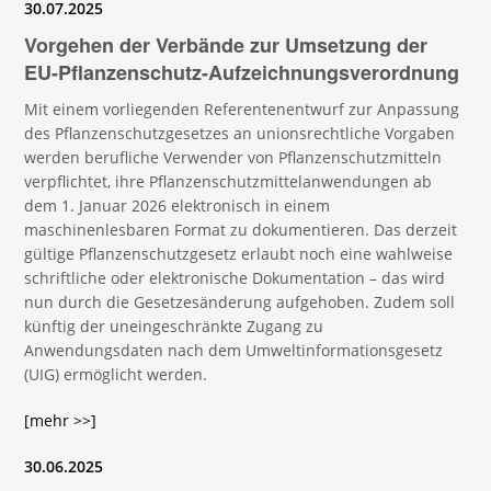
30.07.2025
Vorgehen der Verbände zur Umsetzung der
EU-Pflanzenschutz-Aufzeichnungsverordnung
Mit einem vorliegenden Referentenentwurf zur Anpassung
des Pflanzenschutzgesetzes an unionsrechtliche Vorgaben
werden berufliche Verwender von Pflanzenschutzmitteln
verpflichtet, ihre Pflanzenschutzmittelanwendungen ab
dem 1. Januar 2026 elektronisch in einem
maschinenlesbaren Format zu dokumentieren. Das derzeit
gültige Pflanzenschutzgesetz erlaubt noch eine wahlweise
schriftliche oder elektronische Dokumentation – das wird
nun durch die Gesetzesänderung aufgehoben. Zudem soll
künftig der uneingeschränkte Zugang zu
Anwendungsdaten nach dem Umweltinformationsgesetz
(UIG) ermöglicht werden.
[mehr >>]
30.06.2025