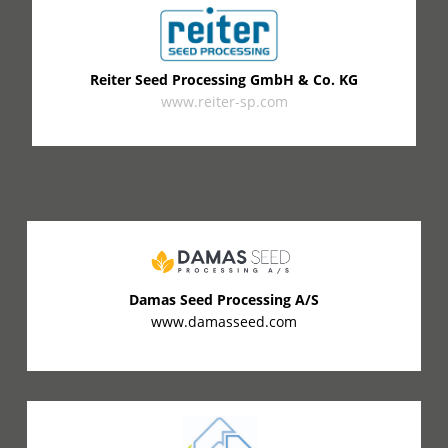
Reiter Seed Processing GmbH & Co. KG
www.reiter-sp.com
Damas Seed Processing A/S
www.damasseed.com