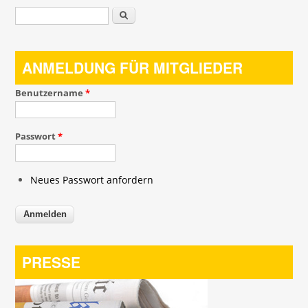
Suchformular
Suche
ANMELDUNG FÜR MITGLIEDER
Benutzername
*
Passwort
*
Neues Passwort anfordern
PRESSE