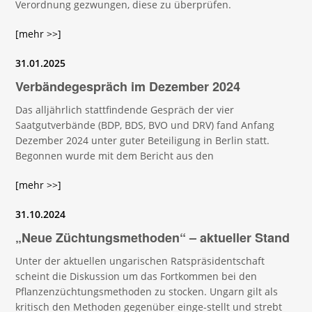
Verordnung gezwungen, diese zu überprüfen.
[mehr >>]
31.01.2025
Verbändegespräch im Dezember 2024
Das alljährlich stattfindende Gespräch der vier
Saatgutverbände (BDP, BDS, BVO und DRV) fand Anfang
Dezember 2024 unter guter Beteiligung in Berlin statt.
Begonnen wurde mit dem Bericht aus den
[mehr >>]
31.10.2024
„Neue Züchtungsmethoden“ – aktueller Stand
Unter der aktuellen ungarischen Ratspräsidentschaft
scheint die Diskussion um das Fortkommen bei den
Pflanzenzüchtungsmethoden zu stocken. Ungarn gilt als
kritisch den Methoden gegenüber einge-stellt und strebt