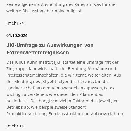
keine allgemeine Ausrichtung des Rates an, was für die
weitere Diskussion aber notwendig ist.
[mehr >>]
01.10.2024
JKI-Umfrage zu Auswirkungen von
Extremwetterereignissen
Das Julius Kühn-Institut (JKI) startet eine Umfrage mit der
Zielgruppe landwirtschaftliche Beratung, Verbände und
Interessengemeinschaften, die wir gerne weiterleiten. Aus
der Meldung des JKI geht folgendes hervor: „Um die
Landwirtschaft an den Klimawandel anzupassen, ist es
wichtig zu verstehen, wie dieser den Pflanzenbau
beeinflusst. Das hängt von vielen Faktoren des jeweiligen
Betriebs ab, wie beispielsweise Standort,
Produktionsrichtung, Betriebsstruktur und Anbauverfahren.
[mehr >>]