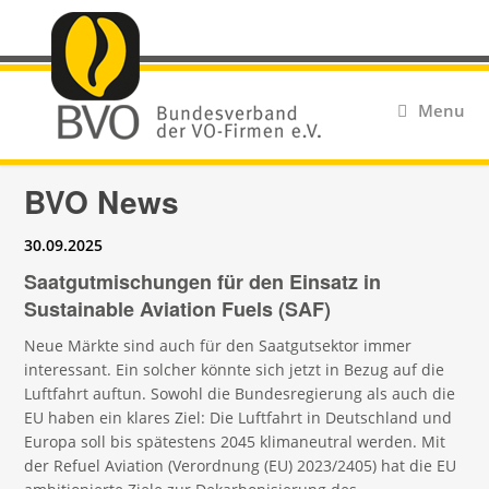
Menu
BVO News
30.09.2025
Saatgutmischungen für den Einsatz in
Sustainable Aviation Fuels (SAF)
Neue Märkte sind auch für den Saatgutsektor immer
interessant. Ein solcher könnte sich jetzt in Bezug auf die
Luftfahrt auftun. Sowohl die Bundesregierung als auch die
EU haben ein klares Ziel: Die Luftfahrt in Deutschland und
Europa soll bis spätestens 2045 klimaneutral werden. Mit
der Refuel Aviation (Verordnung (EU) 2023/2405) hat die EU