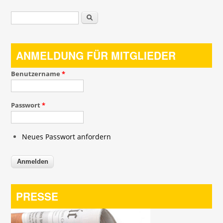
Suchformular
Suche
ANMELDUNG FÜR MITGLIEDER
Benutzername
*
Passwort
*
Neues Passwort anfordern
PRESSE