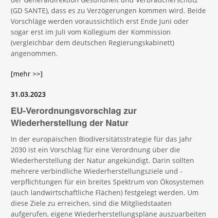
(GD SANTE), dass es zu Verzögerungen kommen wird. Beide
Vorschläge werden voraussichtlich erst Ende Juni oder
sogar erst im Juli vom Kollegium der Kommission
(vergleichbar dem deutschen Regierungskabinett)
angenommen.
[mehr >>]
31.03.2023
EU-Verordnungsvorschlag zur
Wiederherstellung der Natur
In der europäischen Biodiversitätsstrategie für das Jahr
2030 ist ein Vorschlag für eine Verordnung über die
Wiederherstellung der Natur angekündigt. Darin sollten
mehrere verbindliche Wiederherstellungsziele und -
verpflichtungen für ein breites Spektrum von Ökosystemen
(auch landwirtschaftliche Flächen) festgelegt werden. Um
diese Ziele zu erreichen, sind die Mitgliedstaaten
aufgerufen, eigene Wiederherstellungspläne auszuarbeiten