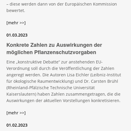
– diese werden dann von der Europäischen Kommission
bewertet.
[mehr >>]
01.03.2023
Konkrete Zahlen zu Auswirkungen der
möglichen Pflanzenschutzvorgaben
Eine „konstruktive Debatte“ zur anstehenden EU-
Verordnung soll durch die Veröffentlichung der Zahlen
angeregt werden. Die Autoren Lisa Eichler (Leibniz-Institut
für ökologische Raumentwicklung) und Dr. Carsten Brühl
(Rheinland-Pfälzische Technische Universität
Kaiserslautern) haben Zahlen zusammengetragen, die die
Auswirkungen der aktuellen Vorstellungen konkretisieren.
[mehr >>]
01.02.2023