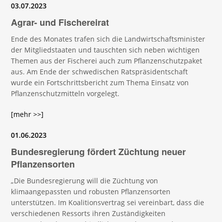
03.07.2023
Agrar- und Fischereirat
Ende des Monates trafen sich die Landwirtschaftsminister
der Mitgliedstaaten und tauschten sich neben wichtigen
Themen aus der Fischerei auch zum Pflanzenschutzpaket
aus. Am Ende der schwedischen Ratspräsidentschaft
wurde ein Fortschrittsbericht zum Thema Einsatz von
Pflanzenschutzmitteln vorgelegt.
[mehr >>]
01.06.2023
Bundesregierung fördert Züchtung neuer
Pflanzensorten
„Die Bundesregierung will die Züchtung von
klimaangepassten und robusten Pflanzensorten
unterstützen. Im Koalitionsvertrag sei vereinbart, dass die
verschiedenen Ressorts ihren Zuständigkeiten