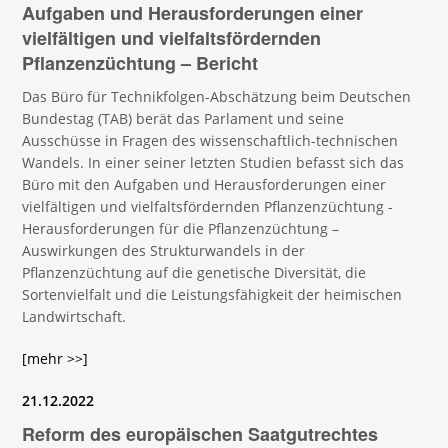
Aufgaben und Herausforderungen einer
vielfältigen und vielfaltsfördernden
Pflanzenzüchtung – Bericht
Das Büro für Technikfolgen-Abschätzung beim Deutschen
Bundestag (TAB) berät das Parlament und seine
Ausschüsse in Fragen des wissenschaftlich-technischen
Wandels. In einer seiner letzten Studien befasst sich das
Büro mit den Aufgaben und Herausforderungen einer
vielfältigen und vielfaltsfördernden Pflanzenzüchtung -
Herausforderungen für die Pflanzenzüchtung –
Auswirkungen des Strukturwandels in der
Pflanzenzüchtung auf die genetische Diversität, die
Sortenvielfalt und die Leistungsfähigkeit der heimischen
Landwirtschaft.
[mehr >>]
21.12.2022
Reform des europäischen Saatgutrechtes