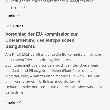
Verfügbarkeit des entsprechenden Saatgutes wird
gegeben sein
[mehr >>]
28.07.2023
Vorschlag der EU-Kommission zur
Überarbeitung des europäischen
Saatgutrechts
Am 5. Juli 2023 veröffentlichte die EU-Kommission nicht nur
den Entwurf der Einordnung der neuen
Züchtungsmethoden, sondern auch den der Überarbeitung
der Saat- und Pflanzgutrichtlinien (Plant Reproductive
Material, PRM) – nahezu ohne mediales Beiwerk. Das war
auch wenig verwunderlich angesichts der aktuellen
Debatte um die neue oder alte Gentechnik. Aber was steht
denn drin?
[mehr >>]