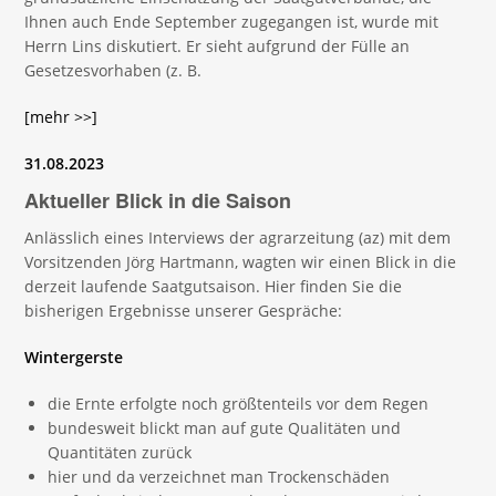
Ihnen auch Ende September zugegangen ist, wurde mit
Herrn Lins diskutiert. Er sieht aufgrund der Fülle an
Gesetzesvorhaben (z. B.
[mehr >>]
31.08.2023
Aktueller Blick in die Saison
Anlässlich eines Interviews der agrarzeitung (az) mit dem
Vorsitzenden Jörg Hartmann, wagten wir einen Blick in die
derzeit laufende Saatgutsaison. Hier finden Sie die
bisherigen Ergebnisse unserer Gespräche:
Wintergerste
die Ernte erfolgte noch größtenteils vor dem Regen
bundesweit blickt man auf gute Qualitäten und
Quantitäten zurück
hier und da verzeichnet man Trockenschäden