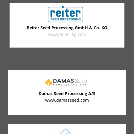
Reiter Seed Processing GmbH & Co. KG
www.reiter-sp.com
Damas Seed Processing A/S
www.damasseed.com