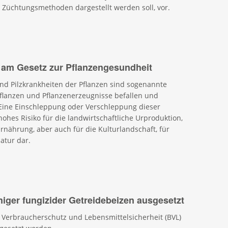
 Züchtungsmethoden dargestellt werden soll, vor.
 am Gesetz zur Pflanzengesundheit
 und Pilzkrankheiten der Pflanzen sind sogenannte
flanzen und Pflanzenerzeugnisse befallen und
ine Einschleppung oder Verschleppung dieser
ohes Risiko für die landwirtschaftliche Urproduktion,
rnährung, aber auch für die Kulturlandschaft, für
atur dar.
er fungizider Getreidebeizen ausgesetzt
Verbraucherschutz und Lebensmittelsicherheit (BVL)