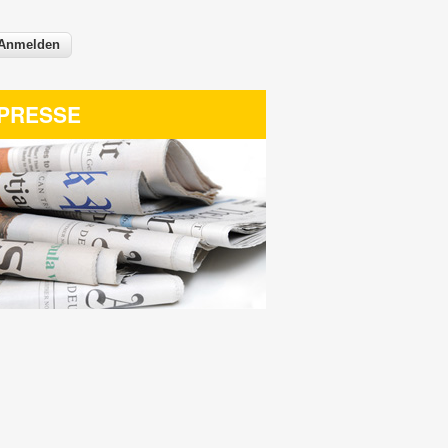
PRESSE