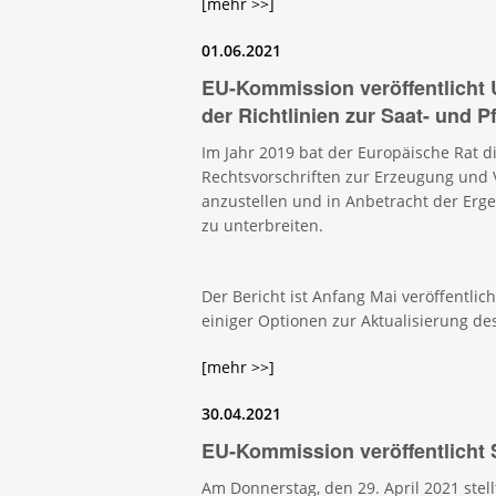
[mehr >>]
01.06.2021
EU-Kommission veröffentlicht 
der Richtlinien zur Saat- und 
Im Jahr 2019 bat der Europäische Rat 
Rechtsvorschriften zur Erzeugung und
anzustellen und in Anbetracht der Erg
zu unt
Der Bericht ist Anfang Mai veröffentlic
einiger Optionen zur Aktualisierung de
[mehr >>]
30.04.2021
EU-Kommission veröffentlicht
Am Donnerstag, den 29. April 2021 stell