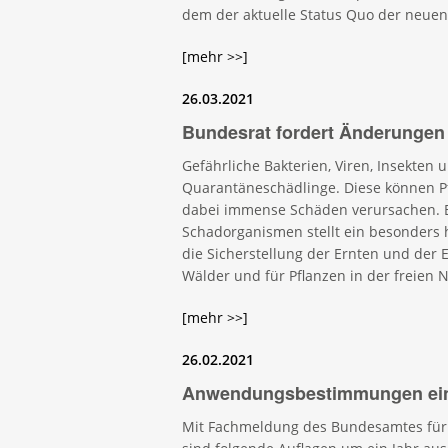
dem der aktuelle Status Quo der neuen
[mehr >>]
26.03.2021
Bundesrat fordert Änderungen
Gefährliche Bakterien, Viren, Insekten
Quarantäneschädlinge. Diese können P
dabei immense Schäden verursachen. E
Schadorganismen stellt ein besonders h
die Sicherstellung der Ernten und der E
Wälder und für Pflanzen in der freien N
[mehr >>]
26.02.2021
Anwendungsbestimmungen einig
Mit Fachmeldung des Bundesamtes für 