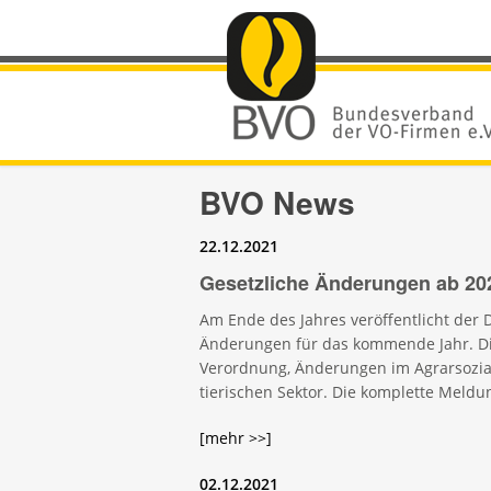
BVO News
22.12.2021
Gesetzliche Änderungen ab 20
Am Ende des Jahres veröffentlicht der
Änderungen für das kommende Jahr. Dies
Verordnung, Änderungen im Agrarsozial
tierischen Sektor. Die komplette Meldu
[mehr >>]
02.12.2021