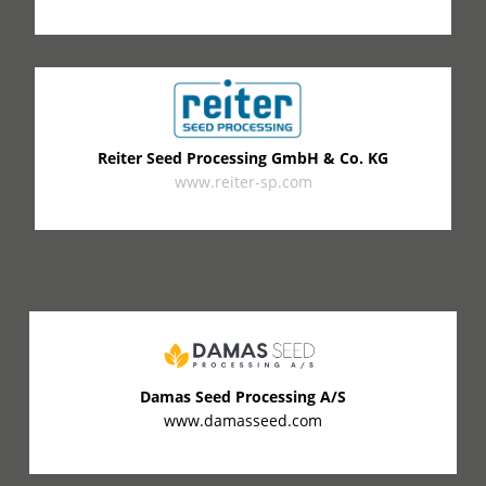
Reiter Seed Processing GmbH & Co. KG
www.reiter-sp.com
Damas Seed Processing A/S
www.damasseed.com