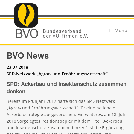
Menu
BVO News
23.07.2018
SPD-Netzwerk „Agrar- und Ernährungswirtschaft“
SPD: Ackerbau und Insektenschutz zusammen
denken
Bereits im Frühjahr 2017 hatte sich das SPD-Netzwerk
„Agrar- und Ernährungswirt-schaft“ für eine nationale
Ackerbaustrategie ausgesprochen. Ein weiteres, am 18. Juli
2018 vorgelegtes Positionspapier mit dem Titel "Ackerbau
und Insektenschutz zusammen denken" ist die Ergänzung