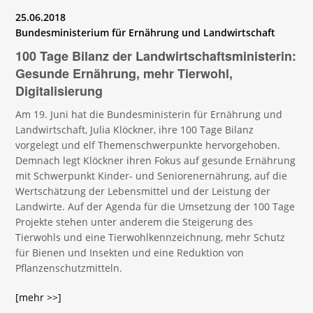
25.06.2018
Bundesministerium für Ernährung und Landwirtschaft
100 Tage Bilanz der Landwirtschaftsministerin:
Gesunde Ernährung, mehr Tierwohl,
Digitalisierung
Am 19. Juni hat die Bundesministerin für Ernährung und
Landwirtschaft, Julia Klöckner, ihre 100 Tage Bilanz
vorgelegt und elf Themenschwerpunkte hervorgehoben.
Demnach legt Klöckner ihren Fokus auf gesunde Ernährung
mit Schwerpunkt Kinder- und Seniorenernährung, auf die
Wertschätzung der Lebensmittel und der Leistung der
Landwirte. Auf der Agenda für die Umsetzung der 100 Tage
Projekte stehen unter anderem die Steigerung des
Tierwohls und eine Tierwohlkennzeichnung, mehr Schutz
für Bienen und Insekten und eine Reduktion von
Pflanzenschutzmitteln.
[mehr >>]