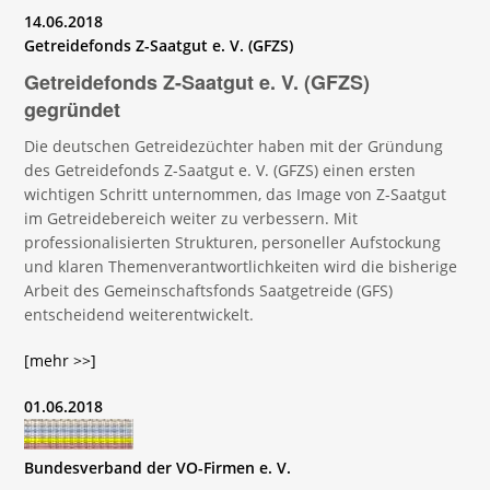
14.06.2018
Getreidefonds Z-Saatgut e. V. (GFZS)
Getreidefonds Z-Saatgut e. V. (GFZS)
gegründet
Die deutschen Getreidezüchter haben mit der Gründung
des Getreidefonds Z-Saatgut e. V. (GFZS) einen ersten
wichtigen Schritt unternommen, das Image von Z-Saatgut
im Getreidebereich weiter zu verbessern. Mit
professionalisierten Strukturen, personeller Aufstockung
und klaren Themenverantwortlichkeiten wird die bisherige
Arbeit des Gemeinschaftsfonds Saatgetreide (GFS)
entscheidend weiterentwickelt.
[mehr >>]
01.06.2018
Bundesverband der VO-Firmen e. V.