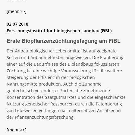
[mehr >>]
02.07.2018
Forschungsinstitut für biologischen Landbau (FiBL)
Erste Biopflanzenzüchtungstagung am FiBL
Der Anbau biologischer Lebensmittel ist auf geeignete
Sorten und Anbaumethoden angewiesen. Die Etablierung
einer auf die Bedürfnisse des Biolandbaus fokussierten
Züchtung ist eine wichtige Voraussetzung für die weitere
Steigerung der Effizienz in der biologischen
Nahrungsmittelproduktion. Auch die Zunahme
gentechnisch veränderter Sorten, die zunehmende
Konzentration des Saatgutmarktes und die eingeschränkte
Nutzung genetischer Ressourcen durch die Patentierung
von Lebewesen verlangen nach alternativen Ansätzen in
der Pflanzenzüchtungsforschung.
[mehr >>]