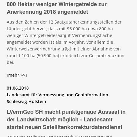
800 Hektar weniger Wintergetreide zur
Anerkennung 2018 angemeldet
Aus den Zahlen der 12 Saatgutanerkennungsstellen der
Länder geht hervor, dass mit 96.000 ha etwa 800 ha
weniger Wintergetreidesaatgut-Vermehrungsfläche
angemeldet worden ist als im Vorjahr. Vor allem die
Winterweizenvermehrung trägt mit einer Abnahme von
rund 1.100 ha (50.900 ha) erheblich zur Gesamtreduktion
bei.
[mehr >>]
01.06.2018
Landesamt für Vermessung und Geoinformation
Schleswig-Holstein
LVermGeo SH macht punktgenaue Aussaat in
der Landwirtschaft möglich - Landesamt
startet neuen Satellitenkorrekturdatendienst