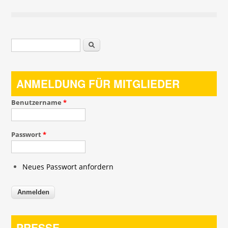
Suchformular
Suche
ANMELDUNG FÜR MITGLIEDER
Benutzername
*
Passwort
*
Neues Passwort anfordern
PRESSE