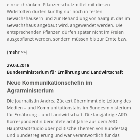
einzuschränken. Pflanzenschutzmittel mit diesen
Wirkstoffen dürfen künftig nur noch in festen
Gewächshäusern und zur Behandlung von Saatgut, das im
Gewächshaus angebaut wird, angewendet werden. Die
entsprechenden Pflanzen dürfen später nicht im Freien
ausgepflanzt werden, sondern müssen bis zur Ernte bzw.
[mehr >>]
29.03.2018
Bundesministerium für Ernährung und Landwirtschaft
Neue Kommunikationschefin im
Agrarministerium
Die Journalistin Andrea Zückert übernimmt die Leitung des
Medien – und Kommunikationstabs im Bundesministerium
für Ernährung – und Landwirtschaft. Die langjährige ARD-
Korrespondentin berichtete acht Jahre aus dem ARD-
Hauptstadtstudio über politische Themen von Bundestag
und Bundesregierung und war verantwortlich für das