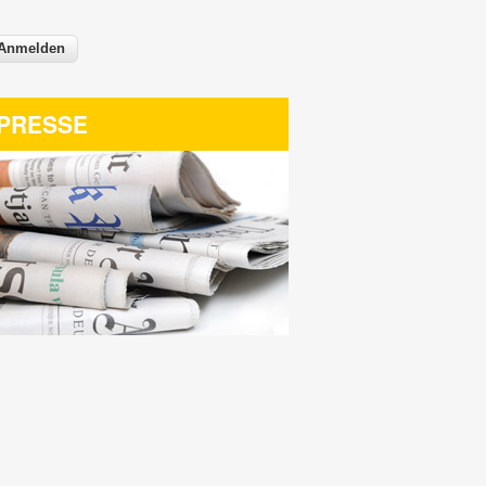
PRESSE