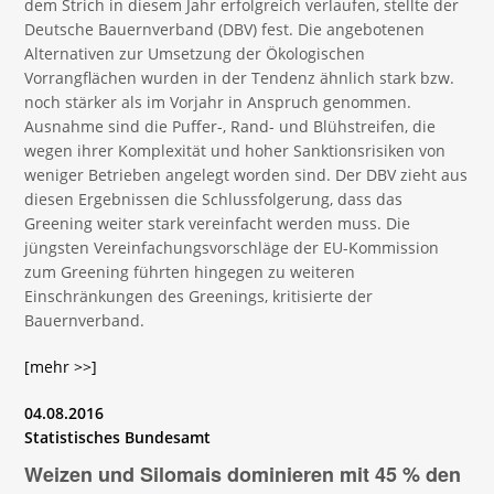
dem Strich in diesem Jahr erfolgreich verlaufen, stellte der
Deutsche Bauernverband (DBV) fest. Die angebotenen
Alternativen zur Umsetzung der Ökologischen
Vorrangflächen wurden in der Tendenz ähnlich stark bzw.
noch stärker als im Vorjahr in Anspruch genommen.
Ausnahme sind die Puffer-, Rand- und Blühstreifen, die
wegen ihrer Komplexität und hoher Sanktionsrisiken von
weniger Betrieben angelegt worden sind. Der DBV zieht aus
diesen Ergebnissen die Schlussfolgerung, dass das
Greening weiter stark vereinfacht werden muss. Die
jüngsten Vereinfachungsvorschläge der EU-Kommission
zum Greening führten hingegen zu weiteren
Einschränkungen des Greenings, kritisierte der
Bauernverband.
[mehr >>]
04.08.2016
Statistisches Bundesamt
Weizen und Silomais dominieren mit 45 % den