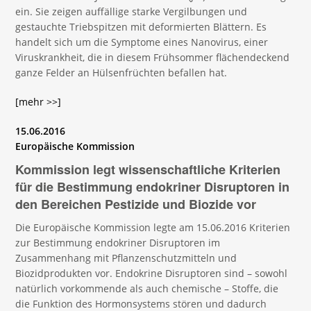
ein. Sie zeigen auffällige starke Vergilbungen und
gestauchte Triebspitzen mit deformierten Blättern. Es
handelt sich um die Symptome eines Nanovirus, einer
Viruskrankheit, die in diesem Frühsommer flächendeckend
ganze Felder an Hülsenfrüchten befallen hat.
[mehr >>]
15.06.2016
Europäische Kommission
Kommission legt wissenschaftliche Kriterien
für die Bestimmung endokriner Disruptoren in
den Bereichen Pestizide und Biozide vor
Die Europäische Kommission legte am 15.06.2016 Kriterien
zur Bestimmung endokriner Disruptoren im
Zusammenhang mit Pflanzenschutzmitteln und
Biozidprodukten vor. Endokrine Disruptoren sind – sowohl
natürlich vorkommende als auch chemische – Stoffe, die
die Funktion des Hormonsystems stören und dadurch