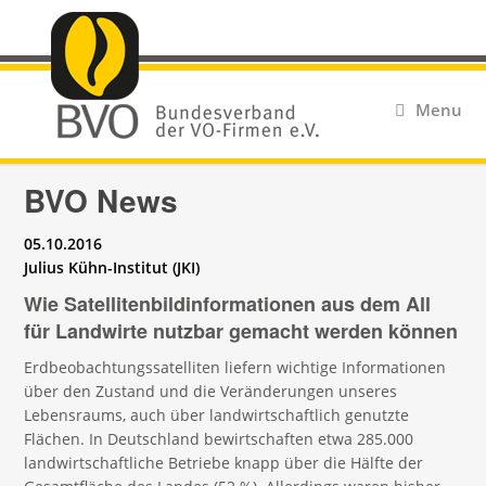
Menu
BVO News
05.10.2016
Julius Kühn-Institut (JKI)
Wie Satellitenbildinformationen aus dem All
für Landwirte nutzbar gemacht werden können
Erdbeobachtungssatelliten liefern wichtige Informationen
über den Zustand und die Veränderungen unseres
Lebensraums, auch über landwirtschaftlich genutzte
Flächen. In Deutschland bewirtschaften etwa 285.000
landwirtschaftliche Betriebe knapp über die Hälfte der