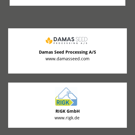
Damas Seed Processing A/S
www.damasseed.com
RIGK GmbH
www.rigk.de