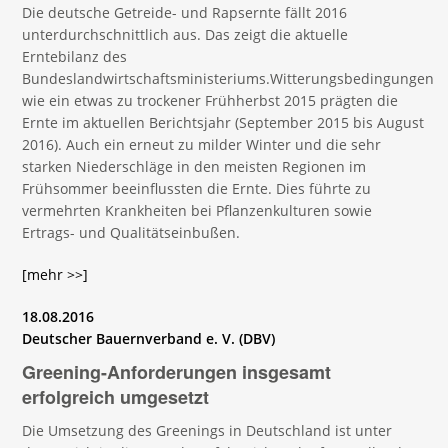
Die deutsche Getreide- und Rapsernte fällt 2016
unterdurchschnittlich aus. Das zeigt die aktuelle
Erntebilanz des
Bundeslandwirtschaftsministeriums.Witterungsbedingungen
wie ein etwas zu trockener Frühherbst 2015 prägten die
Ernte im aktuellen Berichtsjahr (September 2015 bis August
2016). Auch ein erneut zu milder Winter und die sehr
starken Niederschläge in den meisten Regionen im
Frühsommer beeinflussten die Ernte. Dies führte zu
vermehrten Krankheiten bei Pflanzenkulturen sowie
Ertrags- und Qualitätseinbußen.
[mehr >>]
18.08.2016
Deutscher Bauernverband e. V. (DBV)
Greening-Anforderungen insgesamt
erfolgreich umgesetzt
Die Umsetzung des Greenings in Deutschland ist unter