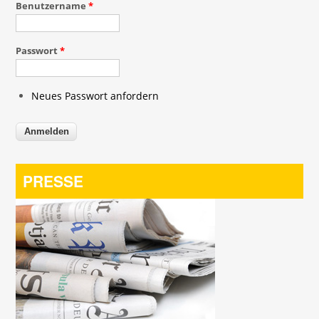
Benutzername
*
Passwort
*
Neues Passwort anfordern
PRESSE