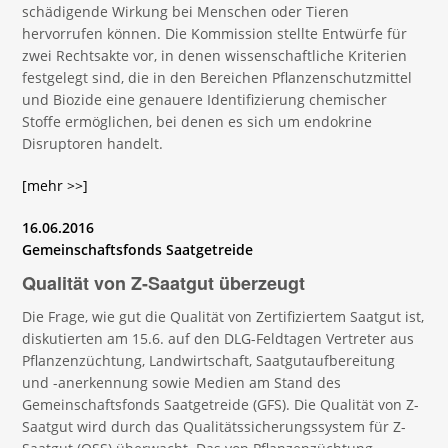
schädigende Wirkung bei Menschen oder Tieren
hervorrufen können. Die Kommission stellte Entwürfe für
zwei Rechtsakte vor, in denen wissenschaftliche Kriterien
festgelegt sind, die in den Bereichen Pflanzenschutzmittel
und Biozide eine genauere Identifizierung chemischer
Stoffe ermöglichen, bei denen es sich um endokrine
Disruptoren handelt.
[mehr >>]
16.06.2016
Gemeinschaftsfonds Saatgetreide
Qualität von Z-Saatgut überzeugt
Die Frage, wie gut die Qualität von Zertifiziertem Saatgut ist,
diskutierten am 15.6. auf den DLG-Feldtagen Vertreter aus
Pflanzenzüchtung, Landwirtschaft, Saatgutaufbereitung
und -anerkennung sowie Medien am Stand des
Gemeinschaftsfonds Saatgetreide (GFS). Die Qualität von Z-
Saatgut wird durch das Qualitätssicherungssystem für Z-