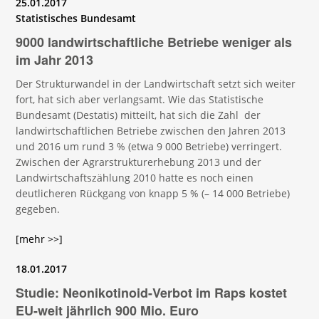
25.01.2017
Statistisches Bundesamt
9000 landwirt­schaftliche Betriebe weniger als
im Jahr 2013
Der Strukturwandel in der Landwirtschaft setzt sich weiter
fort, hat sich aber verlangsamt. Wie das Statistische
Bundesamt (Destatis) mitteilt, hat sich die Zahl der
landwirtschaftlichen Betriebe zwischen den Jahren 2013
und 2016 um rund 3 % (etwa 9 000 Betriebe) verringert.
Zwischen der Agrarstrukturerhebung 2013 und der
Landwirtschaftszählung 2010 hatte es noch einen
deutlicheren Rückgang von knapp 5 % (– 14 000 Betriebe)
gegeben.
[mehr >>]
18.01.2017
Studie: Neonikotinoid-Verbot im Raps kostet
EU-weit jährlich 900 Mio. Euro