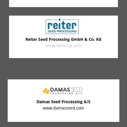
Reiter Seed Processing GmbH & Co. KG
www.reiter-sp.com
Damas Seed Processing A/S
www.damasseed.com