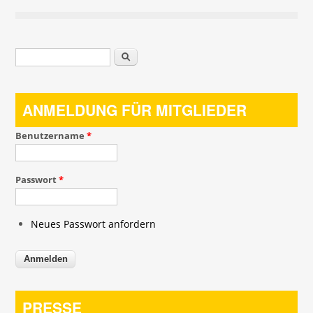
Suchformular
Suche
ANMELDUNG FÜR MITGLIEDER
Benutzername
*
Passwort
*
Neues Passwort anfordern
PRESSE