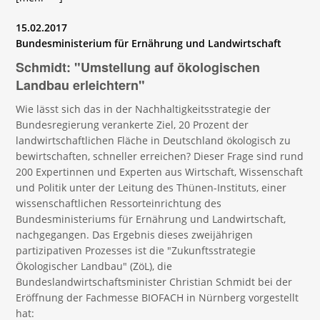
15.02.2017
Bundesministerium für Ernährung und Landwirtschaft
Schmidt: "Umstellung auf ökologischen
Landbau erleichtern"
Wie lässt sich das in der Nachhaltigkeitsstrategie der
Bundesregierung verankerte Ziel, 20 Prozent der
landwirtschaftlichen Fläche in Deutschland ökologisch zu
bewirtschaften, schneller erreichen? Dieser Frage sind rund
200 Expertinnen und Experten aus Wirtschaft, Wissenschaft
und Politik unter der Leitung des Thünen-Instituts, einer
wissenschaftlichen Ressorteinrichtung des
Bundesministeriums für Ernährung und Landwirtschaft,
nachgegangen. Das Ergebnis dieses zweijährigen
partizipativen Prozesses ist die "Zukunftsstrategie
Ökologischer Landbau" (ZöL), die
Bundeslandwirtschaftsminister Christian Schmidt bei der
Eröffnung der Fachmesse BIOFACH in Nürnberg vorgestellt
hat: