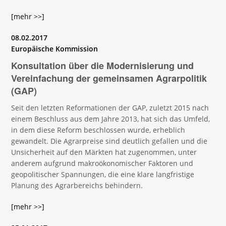
[mehr >>]
08.02.2017
Europäische Kommission
Konsultation über die Modernisierung und
Vereinfachung der gemeinsamen Agrarpolitik
(GAP)
Seit den letzten Reformationen der GAP, zuletzt 2015 nach
einem Beschluss aus dem Jahre 2013, hat sich das Umfeld,
in dem diese Reform beschlossen wurde, erheblich
gewandelt. Die Agrarpreise sind deutlich gefallen und die
Unsicherheit auf den Märkten hat zugenommen, unter
anderem aufgrund makroökonomischer Faktoren und
geopolitischer Spannungen, die eine klare langfristige
Planung des Agrarbereichs behindern.
[mehr >>]