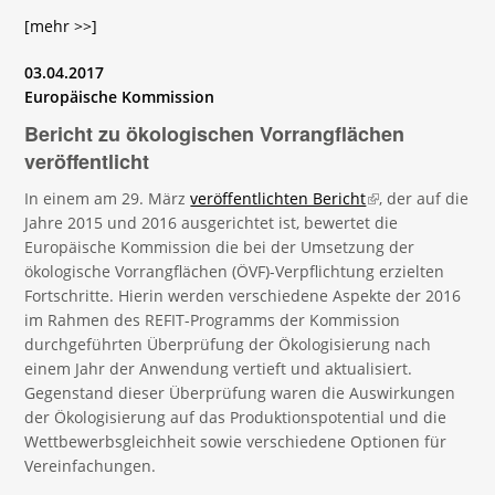
[mehr >>]
03.04.2017
Europäische Kommission
Bericht zu ökologischen Vorrangflächen
veröffentlicht
In einem am 29. März
veröffentlichten Bericht
(link is external)
, der auf die
Jahre 2015 und 2016 ausgerichtet ist, bewertet die
Europäische Kommission die bei der Umsetzung der
ökologische Vorrangflächen (ÖVF)-Verpflichtung erzielten
Fortschritte. Hierin werden verschiedene Aspekte der 2016
im Rahmen des REFIT-Programms der Kommission
durchgeführten Überprüfung der Ökologisierung nach
einem Jahr der Anwendung vertieft und aktualisiert.
Gegenstand dieser Überprüfung waren die Auswirkungen
der Ökologisierung auf das Produktionspotential und die
Wettbewerbsgleichheit sowie verschiedene Optionen für
Vereinfachungen.