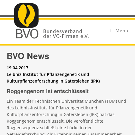
Menu
BVO News
19.04.2017
Leibniz-Institut für Pflanzengenetik und
Kulturpflanzenforschung in Gatersleben (IPK)
Roggengenom ist entschlüsselt
Ein Team der Technischen Universität München (TUM) und
des Leibniz-Instituts für Pflanzengenetik und
Kulturpflanzenforschung in Gatersleben (IPK) hat das
Roggengenom entschlüsselt. Die veröffentlichte
Roggensequenz schließt eine Lücke in der
Getreideforschung. Als Ergebnis seiner Zusammenarbeit