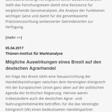
stellt das Forschungsteam damit eine Ressource für
vergleichende Genomanalysen, die Analyse der Funktionen
wichtiger Gene und damit für die genombasierte
Präzisionszüchtung verbesserter Getreidesorten zur
Verfügung.
[mehr >>]
05.04.2017
Thünen-Institut für Marktanalyse
Mögliche Auswirkungen eines Brexit auf den
deutschen Agrarhandel
Als Folge des Brexit steht eine Neuausrichtung der
Handelsbeziehungen zwischen dem Vereinigten Königreich
mit der Europäischen Union ganz oben auf der politischen
Agenda der britischen Regierung. Hiervon wären
insbesondere auch die deutschen Agrar- und
Nahrungsmittelmärkte betroffen, für die das Vereinigte
Königreich (VK) einen bedeutsamen Handelspartner