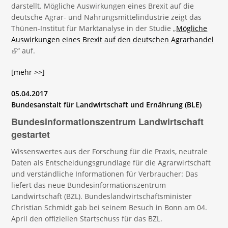
darstellt. Mögliche Auswirkungen eines Brexit auf die
deutsche Agrar- und Nahrungsmittelindustrie zeigt das
Thünen-Institut für Marktanalyse in der Studie „
Mögliche
Auswirkungen eines Brexit auf den deutschen Agrarhandel
(link is external)
“ auf.
[mehr >>]
05.04.2017
Bundesanstalt für Landwirtschaft und Ernährung (BLE)
Bundesinformationszentrum Landwirtschaft
gestartet
Wissenswertes aus der Forschung für die Praxis, neutrale
Daten als Entscheidungsgrundlage für die Agrarwirtschaft
und verständliche Informationen für Verbraucher: Das
liefert das neue Bundesinformationszentrum
Landwirtschaft (BZL). Bundeslandwirtschaftsminister
Christian Schmidt gab bei seinem Besuch in Bonn am 04.
April den offiziellen Startschuss für das BZL.