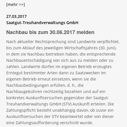
[mehr >>]
27.03.2017
Saatgut-Treuhandverwaltungs GmbH
Nachbau bis zum 30.06.2017 melden
Nach aktueller Rechtsprechung sind Landwirte verpflichtet,
bis zum Ablauf des jeweiligen Wirtschaftsjahres (30. Juni),
in dem sie Nachbau betrieben haben, die entsprechende
Nachbauentschädigung von sich aus zu melden oder zu
zahlen. Landwirte dürfen im eigenen Betrieb erzeugtes
Erntegut bestimmter Arten dann zu Saatzwecken im
eigenen Betrieb erneut einsetzen, wenn sie die
Nachbaubedingungen erfüllen, d. h., die
Nachbaugebühren rechtzeitig bezahlen und auf ein
konkretes Auskunftsersuchen gegenüber der Saatgut-
Treuhandverwaltungs GmbH (STV) Auskunft erteilen. Die
Zahlungspflicht besteht unabhängig davon, ob zuvor ein
Auskunftsersuchen der STV beantwortet oder von dieser
eine Zahlungsaufforderung verschickt wurde.