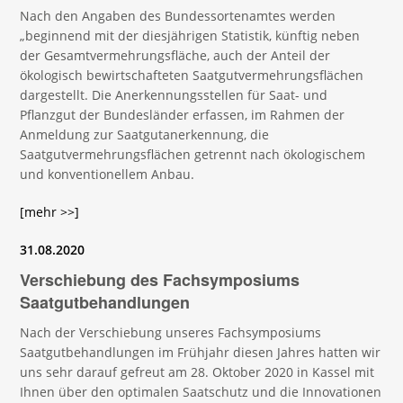
Nach den Angaben des Bundessortenamtes werden
„beginnend mit der diesjährigen Statistik, künftig neben
der Gesamtvermehrungsfläche, auch der Anteil der
ökologisch bewirtschafteten Saatgutvermehrungsflächen
dargestellt. Die Anerkennungsstellen für Saat- und
Pflanzgut der Bundesländer erfassen, im Rahmen der
Anmeldung zur Saatgutanerkennung, die
Saatgutvermehrungsflächen getrennt nach ökologischem
und konventionellem Anbau.
[mehr >>]
31.08.2020
Verschiebung des Fachsymposiums
Saatgutbehandlungen
Nach der Verschiebung unseres Fachsymposiums
Saatgutbehandlungen im Frühjahr diesen Jahres hatten wir
uns sehr darauf gefreut am 28. Oktober 2020 in Kassel mit
Ihnen über den optimalen Saatschutz und die Innovationen