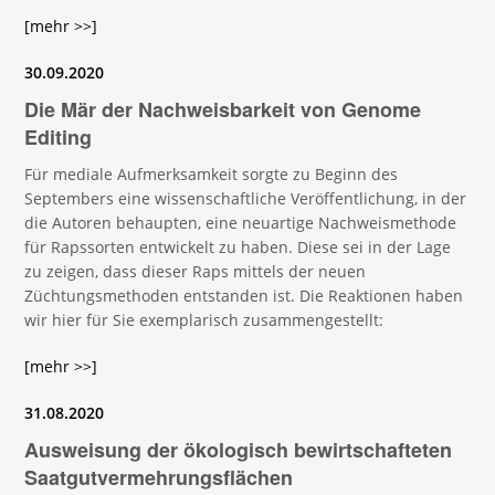
[mehr >>]
30.09.2020
Die Mär der Nachweisbarkeit von Genome
Editing
Für mediale Aufmerksamkeit sorgte zu Beginn des
Septembers eine wissenschaftliche Veröffentlichung, in der
die Autoren behaupten, eine neuartige Nachweismethode
für Rapssorten entwickelt zu haben. Diese sei in der Lage
zu zeigen, dass dieser Raps mittels der neuen
Züchtungsmethoden entstanden ist. Die Reaktionen haben
wir hier für Sie exemplarisch zusammengestellt:
[mehr >>]
31.08.2020
Ausweisung der ökologisch bewirtschafteten
Saatgutvermehrungsflächen