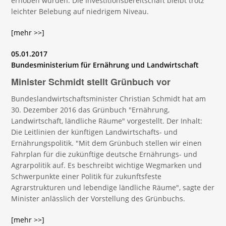
erhoben wurden. Die Investitionsbereitschaft bleibt trotz
leichter Belebung auf niedrigem Niveau.
[mehr >>]
05.01.2017
Bundesministerium für Ernährung und Landwirtschaft
Minister Schmidt stellt Grünbuch vor
Bundeslandwirtschaftsminister Christian Schmidt hat am
30. Dezember 2016 das Grünbuch "Ernährung,
Landwirtschaft, ländliche Räume" vorgestellt. Der Inhalt:
Die Leitlinien der künftigen Landwirtschafts- und
Ernährungspolitik. "Mit dem Grünbuch stellen wir einen
Fahrplan für die zukünftige deutsche Ernährungs- und
Agrarpolitik auf. Es beschreibt wichtige Wegmarken und
Schwerpunkte einer Politik für zukunftsfeste
Agrarstrukturen und lebendige ländliche Räume", sagte der
Minister anlässlich der Vorstellung des Grünbuchs.
[mehr >>]