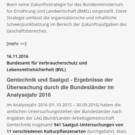
Bonn seine Zukunftsstrategie für das Bundesministerium
für Ernährung und Landwirtschaft (BMEL) vorgestellt. Diese
Strategie umfasst die organisatorische und inhaltliche
Schwerpunktsetzung im Bereich der Zukunftsaufgaben des
Geschäftsbereiches.
[mehr >>]
16.11.2016
Bundesamt für Verbraucherschutz und
Lebensmittelsicherheit (BVL)
Gentechnik und Saatgut - Ergebnisse der
Überwachung durch die Bundesländer im
Analysejahr 2016
Im Analysejahr 2016 (01.10.2015 – 30.09.2016) haben die
amtlichen Untersuchungsstellen der Bundesländer nach
Angaben der LAG (Bund/Länder-Arbeitsgemeinschaft
Gentechnik) insgesamt
941 Saatgut-Untersuchungen von
11 verschiedenen Kulturpflanzenarten
durchgeführt. Mais