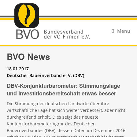
Menu
BVO News
18.01.2017
Deutscher Bauernverband e. V. (DBV)
DBV-Konjunkturbarometer: Stimmungslage
und Investitionsbereitschaft etwas besser
Die Stimmung der deutschen Landwirte über ihre
wirtschaftliche Lage hat sich weiter verbessert, aber nicht
durchgreifend erholt. Dies zeigt das neueste
Konjunkturbarometer Agrar des Deutschen
Bauernverbandes (DBV), dessen Daten im Dezember 2016