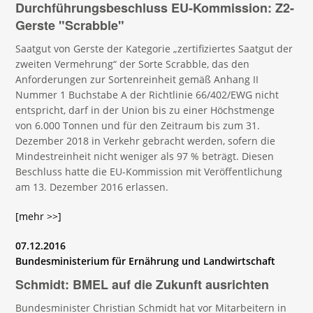
Durchführungsbeschluss EU-Kommission: Z2-
Gerste "Scrabble"
Saatgut von Gerste der Kategorie „zertifiziertes Saatgut der
zweiten Vermehrung“ der Sorte Scrabble, das den
Anforderungen zur Sortenreinheit gemäß Anhang II
Nummer 1 Buchstabe A der Richtlinie 66/402/EWG nicht
entspricht, darf in der Union bis zu einer Höchstmenge
von 6.000 Tonnen und für den Zeitraum bis zum 31.
Dezember 2018 in Verkehr gebracht werden, sofern die
Mindestreinheit nicht weniger als 97 % beträgt. Diesen
Beschluss hatte die EU-Kommission mit Veröffentlichung
am 13. Dezember 2016 erlassen.
[mehr >>]
07.12.2016
Bundesministerium für Ernährung und Landwirtschaft
Schmidt: BMEL auf die Zukunft ausrichten
Bundesminister Christian Schmidt hat vor Mitarbeitern in