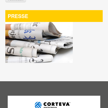
PRESSE