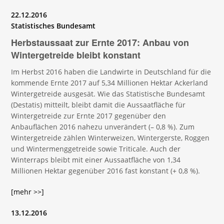
22.12.2016
Statistisches Bundesamt
Herbstaussaat zur Ernte 2017: Anbau von
Winter­getreide bleibt konstant
Im Herbst 2016 haben die Landwirte in Deutschland für die
kommende Ernte 2017 auf 5,34 Millionen Hektar Ackerland
Wintergetreide ausgesät. Wie das Statistische Bundesamt
(Destatis) mitteilt, bleibt damit die Aussaatfläche für
Wintergetreide zur Ernte 2017 gegenüber den
Anbauflächen 2016 nahezu unverändert (– 0,8 %). Zum
Wintergetreide zählen Winterweizen, Wintergerste, Roggen
und Wintermenggetreide sowie Triticale. Auch der
Winterraps bleibt mit einer Aussaatfläche von 1,34
Millionen Hektar gegenüber 2016 fast konstant (+ 0,8 %).
[mehr >>]
13.12.2016