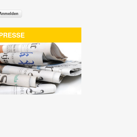
PRESSE