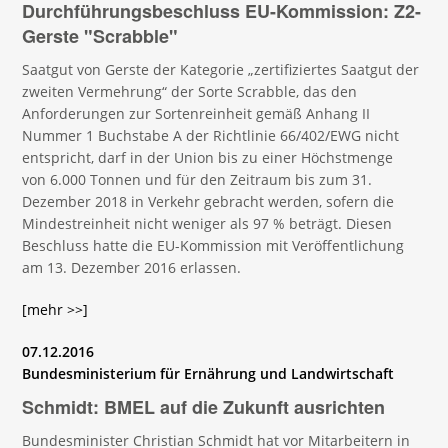
Durchführungsbeschluss EU-Kommission: Z2-
Gerste "Scrabble"
Saatgut von Gerste der Kategorie „zertifiziertes Saatgut der
zweiten Vermehrung“ der Sorte Scrabble, das den
Anforderungen zur Sortenreinheit gemäß Anhang II
Nummer 1 Buchstabe A der Richtlinie 66/402/EWG nicht
entspricht, darf in der Union bis zu einer Höchstmenge
von 6.000 Tonnen und für den Zeitraum bis zum 31.
Dezember 2018 in Verkehr gebracht werden, sofern die
Mindestreinheit nicht weniger als 97 % beträgt. Diesen
Beschluss hatte die EU-Kommission mit Veröffentlichung
am 13. Dezember 2016 erlassen.
[mehr >>]
07.12.2016
Bundesministerium für Ernährung und Landwirtschaft
Schmidt: BMEL auf die Zukunft ausrichten
Bundesminister Christian Schmidt hat vor Mitarbeitern in