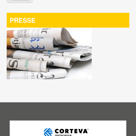
PRESSE