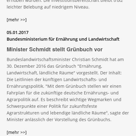
erhoben wurden. Die Investitionsbereitschaft bleibt trotz
leichter Belebung auf niedrigem Niveau.
[mehr >>]
05.01.2017
Bundesministerium für Ernährung und Landwirtschaft
Minister Schmidt stellt Grünbuch vor
Bundeslandwirtschaftsminister Christian Schmidt hat am
30. Dezember 2016 das Grünbuch "Ernährung,
Landwirtschaft, ländliche Räume" vorgestellt. Der Inhalt:
Die Leitlinien der künftigen Landwirtschafts- und
Ernährungspolitik. "Mit dem Grünbuch stellen wir einen
Fahrplan für die zukünftige deutsche Ernährungs- und
Agrarpolitik auf. Es beschreibt wichtige Wegmarken und
Schwerpunkte einer Politik für zukunftsfeste
Agrarstrukturen und lebendige ländliche Räume", sagte der
Minister anlässlich der Vorstellung des Grünbuchs.
[mehr >>]