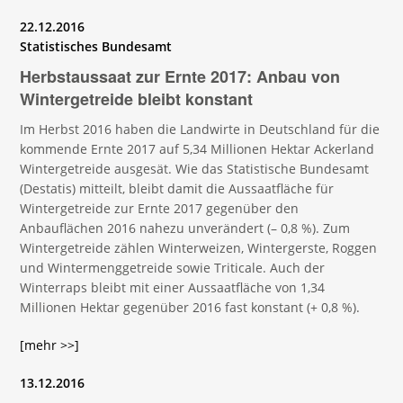
22.12.2016
Statistisches Bundesamt
Herbstaussaat zur Ernte 2017: Anbau von
Winter­getreide bleibt konstant
Im Herbst 2016 haben die Landwirte in Deutschland für die
kommende Ernte 2017 auf 5,34 Millionen Hektar Ackerland
Wintergetreide ausgesät. Wie das Statistische Bundesamt
(Destatis) mitteilt, bleibt damit die Aussaatfläche für
Wintergetreide zur Ernte 2017 gegenüber den
Anbauflächen 2016 nahezu unverändert (– 0,8 %). Zum
Wintergetreide zählen Winterweizen, Wintergerste, Roggen
und Wintermenggetreide sowie Triticale. Auch der
Winterraps bleibt mit einer Aussaatfläche von 1,34
Millionen Hektar gegenüber 2016 fast konstant (+ 0,8 %).
[mehr >>]
13.12.2016