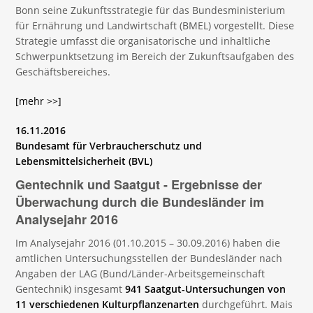
Bonn seine Zukunftsstrategie für das Bundesministerium
für Ernährung und Landwirtschaft (BMEL) vorgestellt. Diese
Strategie umfasst die organisatorische und inhaltliche
Schwerpunktsetzung im Bereich der Zukunftsaufgaben des
Geschäftsbereiches.
[mehr >>]
16.11.2016
Bundesamt für Verbraucherschutz und
Lebensmittelsicherheit (BVL)
Gentechnik und Saatgut - Ergebnisse der
Überwachung durch die Bundesländer im
Analysejahr 2016
Im Analysejahr 2016 (01.10.2015 – 30.09.2016) haben die
amtlichen Untersuchungsstellen der Bundesländer nach
Angaben der LAG (Bund/Länder-Arbeitsgemeinschaft
Gentechnik) insgesamt
941 Saatgut-Untersuchungen von
11 verschiedenen Kulturpflanzenarten
durchgeführt. Mais