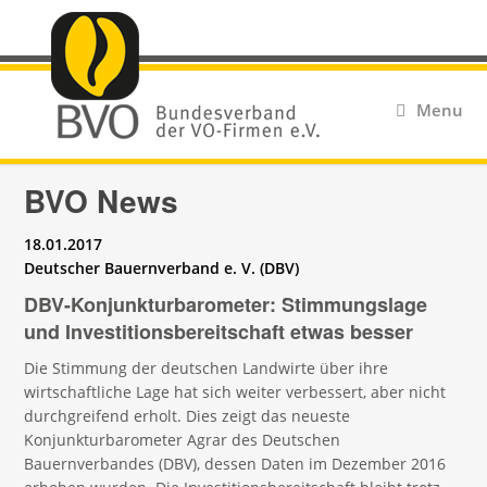
Menu
BVO News
18.01.2017
Deutscher Bauernverband e. V. (DBV)
DBV-Konjunkturbarometer: Stimmungslage
und Investitionsbereitschaft etwas besser
Die Stimmung der deutschen Landwirte über ihre
wirtschaftliche Lage hat sich weiter verbessert, aber nicht
durchgreifend erholt. Dies zeigt das neueste
Konjunkturbarometer Agrar des Deutschen
Bauernverbandes (DBV), dessen Daten im Dezember 2016