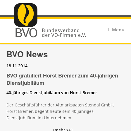
Menu
BVO News
18.11.2014
BVO gratuliert Horst Bremer zum 40-jährigen
Dienstjubiläum
40-jähriges Dienstjubiläum von Horst Bremer
Der Geschäftsführer der Altmarksaaten Stendal GmbH,
Horst Bremer, begeht heute sein 40-jähriges
Dienstjubiläum im Unternehmen.
[mehr >>]