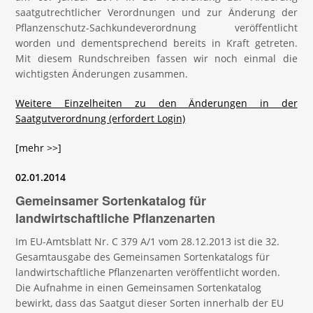
saatgutrechtlicher Verordnungen und zur Änderung der
Pflanzenschutz-Sachkundeverordnung veröffentlicht
worden und dementsprechend bereits in Kraft getreten.
Mit diesem Rundschreiben fassen wir noch einmal die
wichtigsten Änderungen zusammen.
Weitere Einzelheiten zu den Änderungen in der
Saatgutverordnung (erfordert Login)
[mehr >>]
02.01.2014
Gemeinsamer Sortenkatalog für
landwirtschaftliche Pflanzenarten
Im EU-Amtsblatt Nr. C 379 A/1 vom 28.12.2013 ist die 32.
Gesamtausgabe des Gemeinsamen Sortenkatalogs für
landwirtschaftliche Pflanzenarten veröffentlicht worden.
Die Aufnahme in einen Gemeinsamen Sortenkatalog
bewirkt, dass das Saatgut dieser Sorten innerhalb der EU