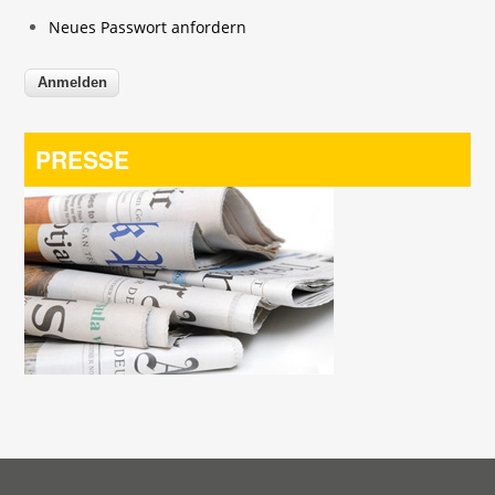
Neues Passwort anfordern
PRESSE