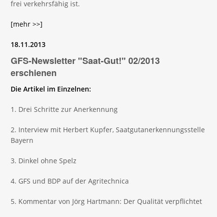
frei verkehrsfähig ist.
[mehr >>]
18.11.2013
GFS-Newsletter "Saat-Gut!" 02/2013
erschienen
Die Artikel im Einzelnen:
1. Drei Schritte zur Anerkennung
2. Interview mit Herbert Kupfer, Saatgutanerkennungsstelle
Bayern
3. Dinkel ohne Spelz
4. GFS und BDP auf der Agritechnica
5. Kommentar von Jörg Hartmann: Der Qualität verpflichtet