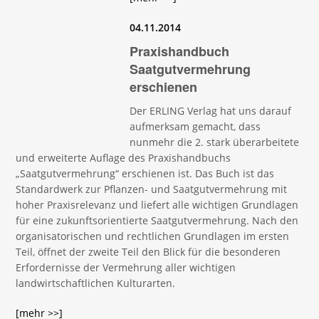
04.11.2014
Praxishandbuch
Saatgutvermehrung
erschienen
Der ERLING Verlag hat uns darauf
aufmerksam gemacht, dass
nunmehr die 2. stark überarbeitete
und erweiterte Auflage des Praxishandbuchs
„Saatgutvermehrung“ erschienen ist. Das Buch ist das
Standardwerk zur Pflanzen- und Saatgutvermehrung mit
hoher Praxisrelevanz und liefert alle wichtigen Grundlagen
für eine zukunftsorientierte Saatgutvermehrung. Nach den
organisatorischen und rechtlichen Grundlagen im ersten
Teil, öffnet der zweite Teil den Blick für die besonderen
Erfordernisse der Vermehrung aller wichtigen
landwirtschaftlichen Kulturarten.
[mehr >>]