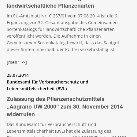
landwirtschaftliche Pflanzenarten
Im EU-Amtsblatt Nr. C 257/01 vom 07.08.2014 ist die 6.
Ergänzung zur 32. Gesamtausgabe des Gemeinsamen
Sortenkatalogs für landwirtschaftliche Pflanzenarten
veröffentlicht worden. Die Aufnahme in einen
Gemeinsamen Sortenkatalog bewirkt, dass das Saatgut
dieser Sorten innerhalb der EU frei verkehrsfähig ist.
[mehr >>]
25.07.2014
Bundesamt für Verbraucherschutz und
Lebensmittelsicherheit (BVL)
Zulassung des Pflanzenschutzmittels
„Aagrano UW 2000“ zum 30. November 2014
widerrufen
Das Bundesamt für Verbraucherschutz und
Lebensmittelsicherheit (BVL) hat die Zulassung des