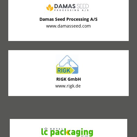
Damas Seed Processing A/S
www.damasseed.com
RIGK GmbH
www.rigk.de