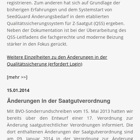
registrieren. Zum anderen hat sich auf Grundlage der
bisherigen Erfahrungen und dem Systemstart von
SeedGuard Änderungsbedarf in dem etablierten
Qualitätssicherungssystem für Z-Saatgut (QSS) ergeben.
Neben der Dokumentation ist bei der Überarbeitung des
QSS-Leitfadens die fachgerechte und moderne Beizung
stärker in den Fokus gerückt.
Weitere Einzelheiten zu den Änderungen in der
Qualitätssicherung (erfordert Login)
[mehr >>]
15.01.2014
Änderungen in der Saatgutverordnung
Mit BVO-Sonderrundschreiben vom 15. Mai 2013 hatten wir
bereits über den Entwurf einer 17. Verordnung zur
Änderung saatgutrechtlicher Verordnungen informiert. Die
dort enthaltenen Änderungen der Saatgutverordnung sind
am 09. Januar 2014 in der Verordnung zur Änderung