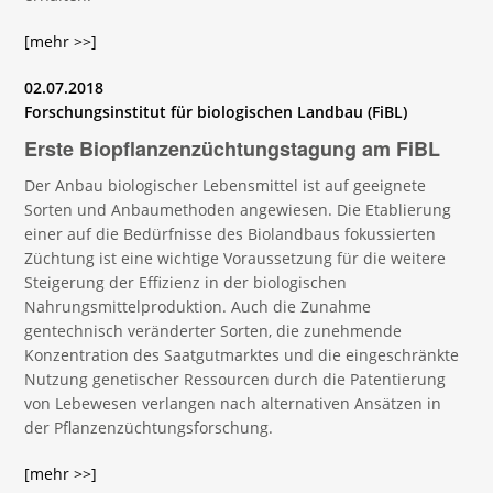
[mehr >>]
02.07.2018
Forschungsinstitut für biologischen Landbau (FiBL)
Erste Biopflanzenzüchtungstagung am FiBL
Der Anbau biologischer Lebensmittel ist auf geeignete
Sorten und Anbaumethoden angewiesen. Die Etablierung
einer auf die Bedürfnisse des Biolandbaus fokussierten
Züchtung ist eine wichtige Voraussetzung für die weitere
Steigerung der Effizienz in der biologischen
Nahrungsmittelproduktion. Auch die Zunahme
gentechnisch veränderter Sorten, die zunehmende
Konzentration des Saatgutmarktes und die eingeschränkte
Nutzung genetischer Ressourcen durch die Patentierung
von Lebewesen verlangen nach alternativen Ansätzen in
der Pflanzenzüchtungsforschung.
[mehr >>]