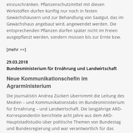
einzuschränken. Pflanzenschutzmittel mit diesen
Wirkstoffen dürfen künftig nur noch in festen
Gewächshäusern und zur Behandlung von Saatgut, das im
Gewächshaus angebaut wird, angewendet werden. Die
entsprechenden Pflanzen dürfen später nicht im Freien
ausgepflanzt werden, sondern müssen bis zur Ernte bzw.
[mehr >>]
29.03.2018
Bundesministerium für Ernährung und Landwirtschaft
Neue Kommunikationschefin im
Agrarministerium
Die Journalistin Andrea Zückert übernimmt die Leitung des
Medien – und Kommunikationstabs im Bundesministerium
für Ernährung – und Landwirtschaft. Die langjährige ARD-
Korrespondentin berichtete acht Jahre aus dem ARD-
Hauptstadtstudio über politische Themen von Bundestag
und Bundesregierung und war verantwortlich für das