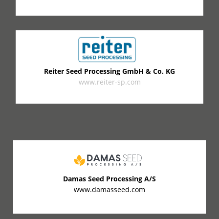
Reiter Seed Processing GmbH & Co. KG
www.reiter-sp.com
Damas Seed Processing A/S
www.damasseed.com