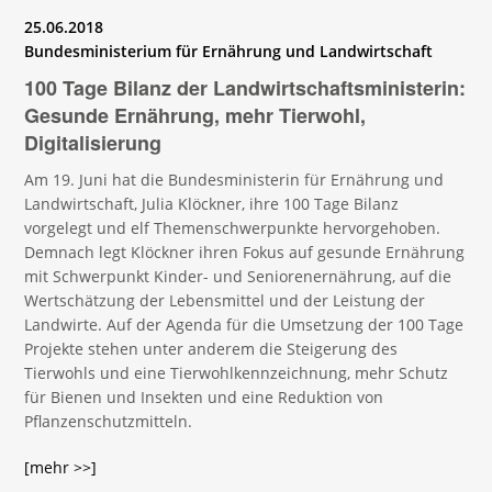
25.06.2018
Bundesministerium für Ernährung und Landwirtschaft
100 Tage Bilanz der Landwirtschaftsministerin:
Gesunde Ernährung, mehr Tierwohl,
Digitalisierung
Am 19. Juni hat die Bundesministerin für Ernährung und
Landwirtschaft, Julia Klöckner, ihre 100 Tage Bilanz
vorgelegt und elf Themenschwerpunkte hervorgehoben.
Demnach legt Klöckner ihren Fokus auf gesunde Ernährung
mit Schwerpunkt Kinder- und Seniorenernährung, auf die
Wertschätzung der Lebensmittel und der Leistung der
Landwirte. Auf der Agenda für die Umsetzung der 100 Tage
Projekte stehen unter anderem die Steigerung des
Tierwohls und eine Tierwohlkennzeichnung, mehr Schutz
für Bienen und Insekten und eine Reduktion von
Pflanzenschutzmitteln.
[mehr >>]