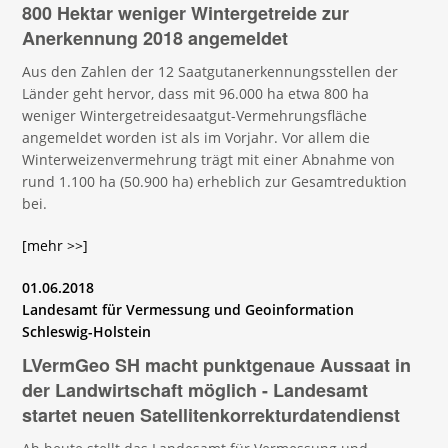
800 Hektar weniger Wintergetreide zur
Anerkennung 2018 angemeldet
Aus den Zahlen der 12 Saatgutanerkennungsstellen der
Länder geht hervor, dass mit 96.000 ha etwa 800 ha
weniger Wintergetreidesaatgut-Vermehrungsfläche
angemeldet worden ist als im Vorjahr. Vor allem die
Winterweizenvermehrung trägt mit einer Abnahme von
rund 1.100 ha (50.900 ha) erheblich zur Gesamtreduktion
bei.
[mehr >>]
01.06.2018
Landesamt für Vermessung und Geoinformation
Schleswig-Holstein
LVermGeo SH macht punktgenaue Aussaat in
der Landwirtschaft möglich - Landesamt
startet neuen Satellitenkorrekturdatendienst