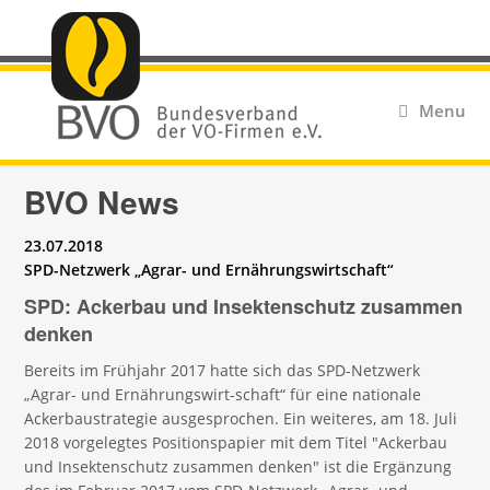
Menu
BVO News
23.07.2018
SPD-Netzwerk „Agrar- und Ernährungswirtschaft“
SPD: Ackerbau und Insektenschutz zusammen
denken
Bereits im Frühjahr 2017 hatte sich das SPD-Netzwerk
„Agrar- und Ernährungswirt-schaft“ für eine nationale
Ackerbaustrategie ausgesprochen. Ein weiteres, am 18. Juli
2018 vorgelegtes Positionspapier mit dem Titel "Ackerbau
und Insektenschutz zusammen denken" ist die Ergänzung