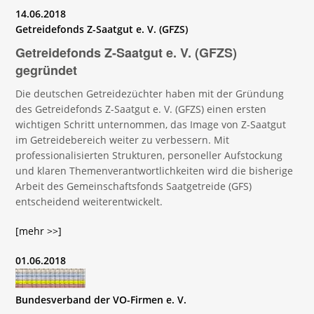
14.06.2018
Getreidefonds Z-Saatgut e. V. (GFZS)
Getreidefonds Z-Saatgut e. V. (GFZS)
gegründet
Die deutschen Getreidezüchter haben mit der Gründung
des Getreidefonds Z-Saatgut e. V. (GFZS) einen ersten
wichtigen Schritt unternommen, das Image von Z-Saatgut
im Getreidebereich weiter zu verbessern. Mit
professionalisierten Strukturen, personeller Aufstockung
und klaren Themenverantwortlichkeiten wird die bisherige
Arbeit des Gemeinschaftsfonds Saatgetreide (GFS)
entscheidend weiterentwickelt.
[mehr >>]
01.06.2018
Bundesverband der VO-Firmen e. V.