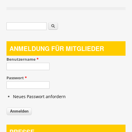
Suchformular
Suche
ANMELDUNG FÜR MITGLIEDER
Benutzername
*
Passwort
*
Neues Passwort anfordern
PRESSE