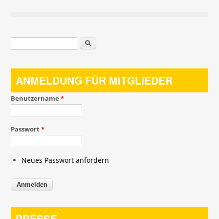
Suchformular
Suche
ANMELDUNG FÜR MITGLIEDER
Benutzername
*
Passwort
*
Neues Passwort anfordern
PRESSE