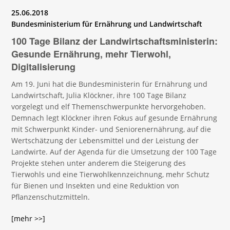
25.06.2018
Bundesministerium für Ernährung und Landwirtschaft
100 Tage Bilanz der Landwirtschaftsministerin:
Gesunde Ernährung, mehr Tierwohl,
Digitalisierung
Am 19. Juni hat die Bundesministerin für Ernährung und
Landwirtschaft, Julia Klöckner, ihre 100 Tage Bilanz
vorgelegt und elf Themenschwerpunkte hervorgehoben.
Demnach legt Klöckner ihren Fokus auf gesunde Ernährung
mit Schwerpunkt Kinder- und Seniorenernährung, auf die
Wertschätzung der Lebensmittel und der Leistung der
Landwirte. Auf der Agenda für die Umsetzung der 100 Tage
Projekte stehen unter anderem die Steigerung des
Tierwohls und eine Tierwohlkennzeichnung, mehr Schutz
für Bienen und Insekten und eine Reduktion von
Pflanzenschutzmitteln.
[mehr >>]