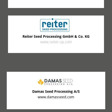
Reiter Seed Processing GmbH & Co. KG
www.reiter-sp.com
Damas Seed Processing A/S
www.damasseed.com