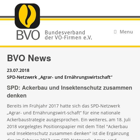
Menu
BVO News
23.07.2018
SPD-Netzwerk „Agrar- und Ernährungswirtschaft“
SPD: Ackerbau und Insektenschutz zusammen
denken
Bereits im Frühjahr 2017 hatte sich das SPD-Netzwerk
„Agrar- und Ernährungswirt-schaft“ für eine nationale
Ackerbaustrategie ausgesprochen. Ein weiteres, am 18. Juli
2018 vorgelegtes Positionspapier mit dem Titel "Ackerbau
und Insektenschutz zusammen denken" ist die Ergänzung