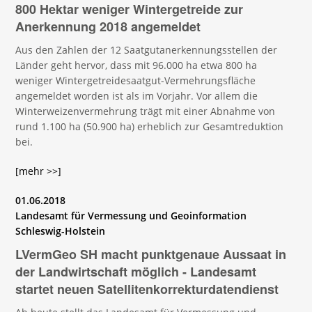
800 Hektar weniger Wintergetreide zur
Anerkennung 2018 angemeldet
Aus den Zahlen der 12 Saatgutanerkennungsstellen der
Länder geht hervor, dass mit 96.000 ha etwa 800 ha
weniger Wintergetreidesaatgut-Vermehrungsfläche
angemeldet worden ist als im Vorjahr. Vor allem die
Winterweizenvermehrung trägt mit einer Abnahme von
rund 1.100 ha (50.900 ha) erheblich zur Gesamtreduktion
bei.
[mehr >>]
01.06.2018
Landesamt für Vermessung und Geoinformation
Schleswig-Holstein
LVermGeo SH macht punktgenaue Aussaat in
der Landwirtschaft möglich - Landesamt
startet neuen Satellitenkorrekturdatendienst