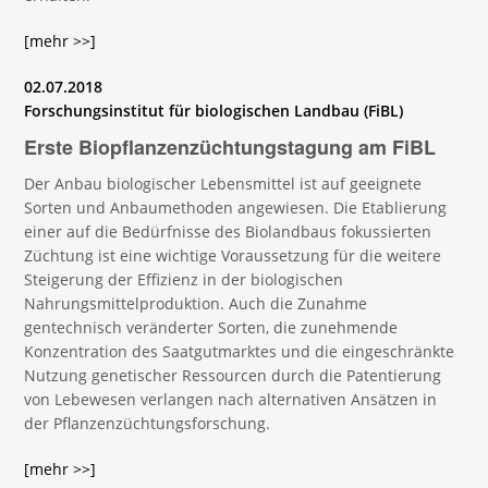
[mehr >>]
02.07.2018
Forschungsinstitut für biologischen Landbau (FiBL)
Erste Biopflanzenzüchtungstagung am FiBL
Der Anbau biologischer Lebensmittel ist auf geeignete
Sorten und Anbaumethoden angewiesen. Die Etablierung
einer auf die Bedürfnisse des Biolandbaus fokussierten
Züchtung ist eine wichtige Voraussetzung für die weitere
Steigerung der Effizienz in der biologischen
Nahrungsmittelproduktion. Auch die Zunahme
gentechnisch veränderter Sorten, die zunehmende
Konzentration des Saatgutmarktes und die eingeschränkte
Nutzung genetischer Ressourcen durch die Patentierung
von Lebewesen verlangen nach alternativen Ansätzen in
der Pflanzenzüchtungsforschung.
[mehr >>]