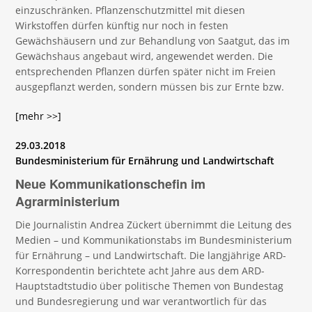
einzuschränken. Pflanzenschutzmittel mit diesen
Wirkstoffen dürfen künftig nur noch in festen
Gewächshäusern und zur Behandlung von Saatgut, das im
Gewächshaus angebaut wird, angewendet werden. Die
entsprechenden Pflanzen dürfen später nicht im Freien
ausgepflanzt werden, sondern müssen bis zur Ernte bzw.
[mehr >>]
29.03.2018
Bundesministerium für Ernährung und Landwirtschaft
Neue Kommunikationschefin im
Agrarministerium
Die Journalistin Andrea Zückert übernimmt die Leitung des
Medien – und Kommunikationstabs im Bundesministerium
für Ernährung – und Landwirtschaft. Die langjährige ARD-
Korrespondentin berichtete acht Jahre aus dem ARD-
Hauptstadtstudio über politische Themen von Bundestag
und Bundesregierung und war verantwortlich für das