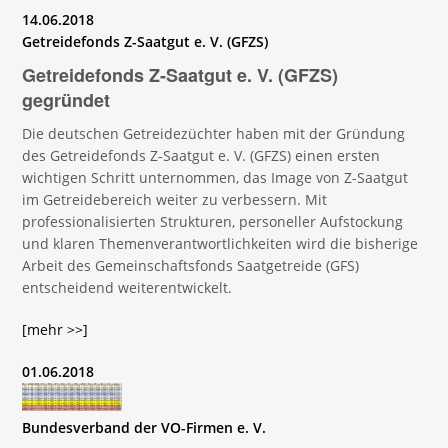
14.06.2018
Getreidefonds Z-Saatgut e. V. (GFZS)
Getreidefonds Z-Saatgut e. V. (GFZS)
gegründet
Die deutschen Getreidezüchter haben mit der Gründung
des Getreidefonds Z-Saatgut e. V. (GFZS) einen ersten
wichtigen Schritt unternommen, das Image von Z-Saatgut
im Getreidebereich weiter zu verbessern. Mit
professionalisierten Strukturen, personeller Aufstockung
und klaren Themenverantwortlichkeiten wird die bisherige
Arbeit des Gemeinschaftsfonds Saatgetreide (GFS)
entscheidend weiterentwickelt.
[mehr >>]
01.06.2018
Bundesverband der VO-Firmen e. V.