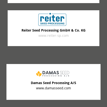
Reiter Seed Processing GmbH & Co. KG
www.reiter-sp.com
Damas Seed Processing A/S
www.damasseed.com