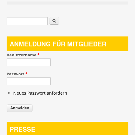
Suchformular
Suche
ANMELDUNG FÜR MITGLIEDER
Benutzername
*
Passwort
*
Neues Passwort anfordern
PRESSE