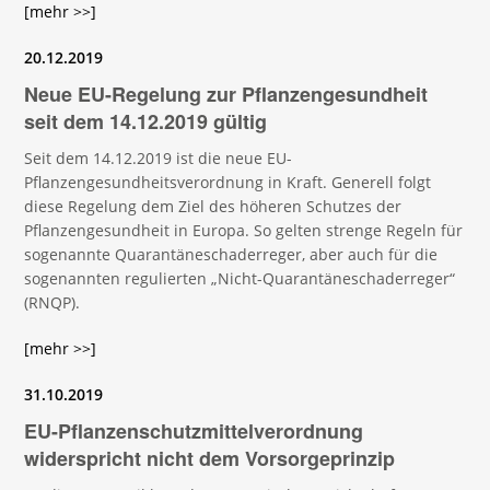
[mehr >>]
20.12.2019
Neue EU-Regelung zur Pflanzengesundheit
seit dem 14.12.2019 gültig
Seit dem 14.12.2019 ist die neue EU-
Pflanzengesundheitsverordnung in Kraft. Generell folgt
diese Regelung dem Ziel des höheren Schutzes der
Pflanzengesundheit in Europa. So gelten strenge Regeln für
sogenannte Quarantäneschaderreger, aber auch für die
sogenannten regulierten „Nicht-Quarantäneschaderreger“
(RNQP).
[mehr >>]
31.10.2019
EU-Pflanzenschutzmittelverordnung
widerspricht nicht dem Vorsorgeprinzip