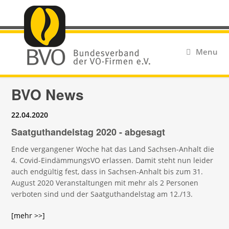
Menu
BVO News
22.04.2020
Saatguthandelstag 2020 - abgesagt
Ende vergangener Woche hat das Land Sachsen-Anhalt die
4. Covid-EindämmungsVO erlassen. Damit steht nun leider
auch endgültig fest, dass in Sachsen-Anhalt bis zum 31.
August 2020 Veranstaltungen mit mehr als 2 Personen
verboten sind und der Saatguthandelstag am 12./13.
[mehr >>]