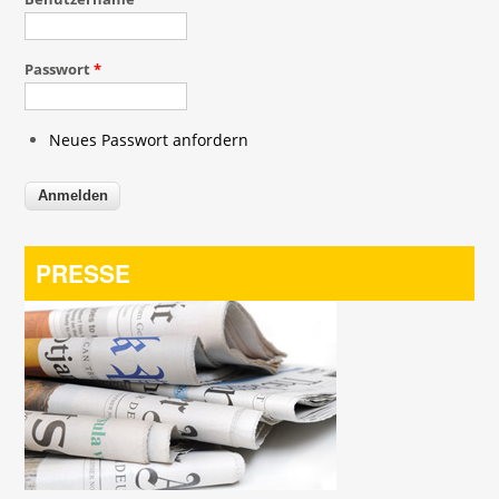
Passwort
*
Neues Passwort anfordern
PRESSE