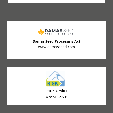
Damas Seed Processing A/S
www.damasseed.com
RIGK GmbH
www.rigk.de