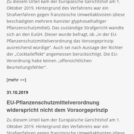
Zu diesem Urteil kam der Europäische Gerichtshof am 1.
Oktober 2019. Hintergrund des Verfahrens war ein
Strafverfahren gegen französische Umweltaktivisten (diese
beschädigten mehrere Kanister glyphosathaltiger
Pflanzenschutzmittel). Das zuständige Strafgericht wandte
sich an den EuGH. Dieser wurde befragt, ob „in der EU-
Pflanzenschutzmittelverordnung das Vorsorgeprinzip
ausreichend würdige“. Auch sei nach Aussage der Richter
der „Cocktaileffekt“ angemessen berücksichtigt. Die EU-
Verordnung habe keinen „offensichtlichen
Beurteilungsfehler“.
[mehr >>]
31.10.2019
EU-Pflanzenschutzmittelverordnung
widerspricht nicht dem Vorsorgeprinzip
Zu diesem Urteil kam der Europäische Gerichtshof am 1.
Oktober 2019. Hintergrund des Verfahrens war ein
Strafverfahren gegen französische Umweltaktivisten (diese