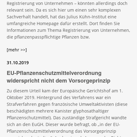
Registrierung von Unternehmen – könnten allerdings doch
relevant sein. Da es sich hier um einen sehr komplexen
Sachverhalt handelt, hat das Julius Kühn-Institut eine
umfangreiche Homepage dafür erstellt. Dort finden Sie
Informationen zum Thema Registrierung von Unternehmen,
die pflanzenpasspflichtige Pflanzen bzw.
[mehr >>]
31.10.2019
EU-Pflanzenschutzmittelverordnung
widerspricht nicht dem Vorsorgeprinzip
Zu diesem Urteil kam der Europäische Gerichtshof am 1.
Oktober 2019. Hintergrund des Verfahrens war ein
Strafverfahren gegen französische Umweltaktivisten (diese
beschädigten mehrere Kanister glyphosathaltiger
Pflanzenschutzmittel). Das zuständige Strafgericht wandte
sich an den EuGH. Dieser wurde befragt, ob „in der EU-
Pflanzenschutzmittelverordnung das Vorsorgeprinzip