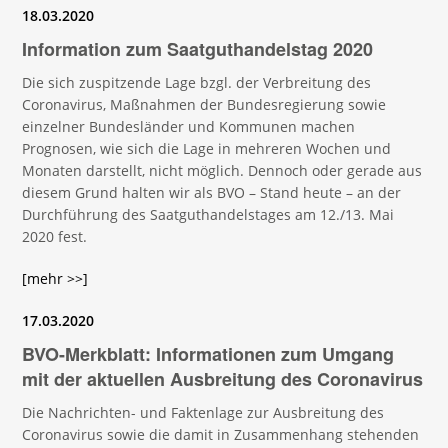
18.03.2020
Information zum Saatguthandelstag 2020
Die sich zuspitzende Lage bzgl. der Verbreitung des
Coronavirus, Maßnahmen der Bundesregierung sowie
einzelner Bundesländer und Kommunen machen
Prognosen, wie sich die Lage in mehreren Wochen und
Monaten darstellt, nicht möglich. Dennoch oder gerade aus
diesem Grund halten wir als BVO – Stand heute – an der
Durchführung des Saatguthandelstages am 12./13. Mai
2020 fest.
[mehr >>]
17.03.2020
BVO-Merkblatt: Informationen zum Umgang
mit der aktuellen Ausbreitung des Coronavirus
Die Nachrichten- und Faktenlage zur Ausbreitung des
Coronavirus sowie die damit in Zusammenhang stehenden