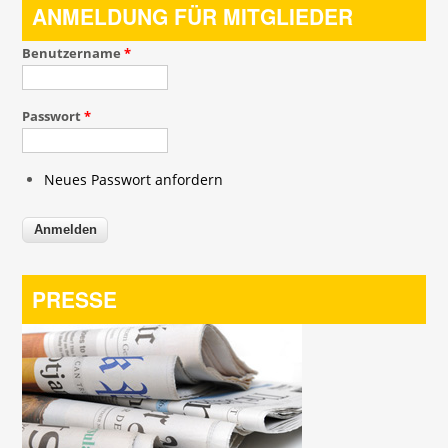
ANMELDUNG FÜR MITGLIEDER
Benutzername
*
Passwort
*
Neues Passwort anfordern
PRESSE