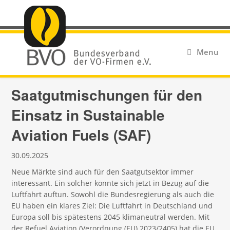
Menu
Saatgutmischungen für den
Einsatz in Sustainable
Aviation Fuels (SAF)
30.09.2025
Neue Märkte sind auch für den Saatgutsektor immer
interessant. Ein solcher könnte sich jetzt in Bezug auf die
Luftfahrt auftun. Sowohl die Bundesregierung als auch die
EU haben ein klares Ziel: Die Luftfahrt in Deutschland und
Europa soll bis spätestens 2045 klimaneutral werden. Mit
der Refuel Aviation (Verordnung (EU) 2023/2405) hat die EU