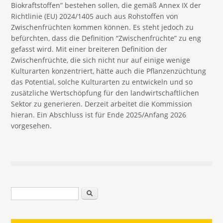
Biokraftstoffen” bestehen sollen, die gemäß Annex IX der
Richtlinie (EU) 2024/1405 auch aus Rohstoffen von
Zwischenfrüchten kommen können. Es steht jedoch zu
befürchten, dass die Definition “Zwischenfrüchte” zu eng
gefasst wird. Mit einer breiteren Definition der
Zwischenfrüchte, die sich nicht nur auf einige wenige
Kulturarten konzentriert, hätte auch die Pflanzenzüchtung
das Potential, solche Kulturarten zu entwickeln und so
zusätzliche Wertschöpfung für den landwirtschaftlichen
Sektor zu generieren. Derzeit arbeitet die Kommission
hieran. Ein Abschluss ist für Ende 2025/Anfang 2026
vorgesehen.
Suchformular
Suche