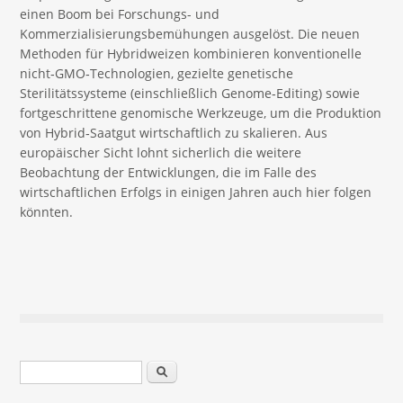
einen Boom bei Forschungs- und
Kommerzialisierungsbemühungen ausgelöst. Die neuen
Methoden für Hybridweizen kombinieren konventionelle
nicht‑GMO‑Technologien, gezielte genetische
Sterilitätssysteme (einschließlich Genome‑Editing) sowie
fortgeschrittene genomische Werkzeuge, um die Produktion
von Hybrid‑Saatgut wirtschaftlich zu skalieren. Aus
europäischer Sicht lohnt sicherlich die weitere
Beobachtung der Entwicklungen, die im Falle des
wirtschaftlichen Erfolgs in einigen Jahren auch hier folgen
könnten.
Suchformular
Suche