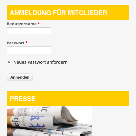
ANMELDUNG FÜR MITGLIEDER
Benutzername
*
Passwort
*
Neues Passwort anfordern
PRESSE