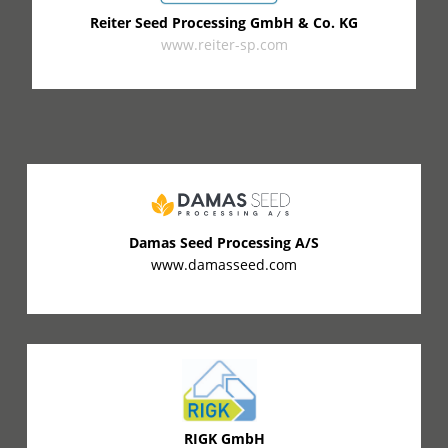
Reiter Seed Processing GmbH & Co. KG
www.reiter-sp.com
Damas Seed Processing A/S
www.damasseed.com
RIGK GmbH