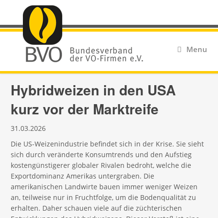
Menu
Hybridweizen in den USA
kurz vor der Marktreife
31.03.2026
Die US-Weizenindustrie befindet sich in der Krise. Sie sieht
sich durch veränderte Konsumtrends und den Aufstieg
kostengünstigerer globaler Rivalen bedroht, welche die
Exportdominanz Amerikas untergraben. Die
amerikanischen Landwirte bauen immer weniger Weizen
an, teilweise nur in Fruchtfolge, um die Bodenqualität zu
erhalten. Daher schauen viele auf die züchterischen