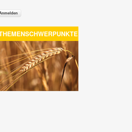
THEMENSCHWERPUNKTE